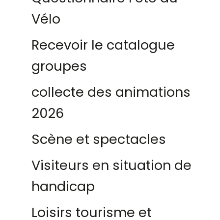
Vélo
Recevoir le catalogue
groupes
collecte des animations
2026
Scène et spectacles
Visiteurs en situation de
handicap
Loisirs tourisme et