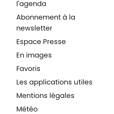
l'agenda
Abonnement à la
newsletter
Espace Presse
En images
Favoris
Les applications utiles
Mentions légales
Météo