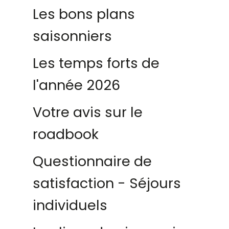
Les bons plans
saisonniers
Les temps forts de
l'année 2026
Votre avis sur le
roadbook
Questionnaire de
satisfaction - Séjours
individuels