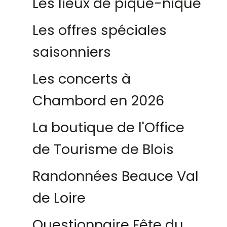
Les lieux de pique-nique
Les offres spéciales
saisonniers
Les concerts à
Chambord en 2026
La boutique de l'Office
de Tourisme de Blois
Randonnées Beauce Val
de Loire
Questionnaire Fête du