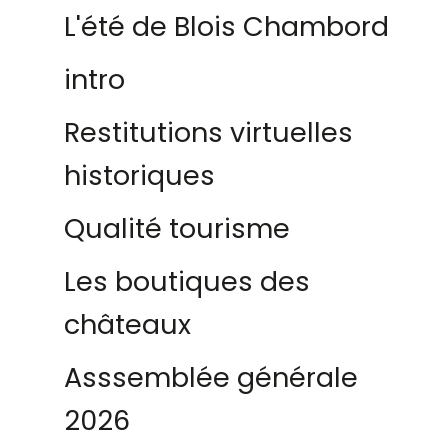
L'été de Blois Chambord
intro
Restitutions virtuelles
historiques
Qualité tourisme
Les boutiques des
châteaux
Asssemblée générale
2026