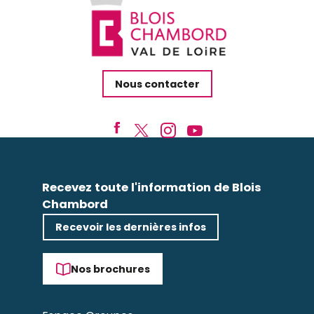
Nous contacter
Recevez toute l'information de Blois
Chambord
Recevoir les dernières infos
Nos brochures