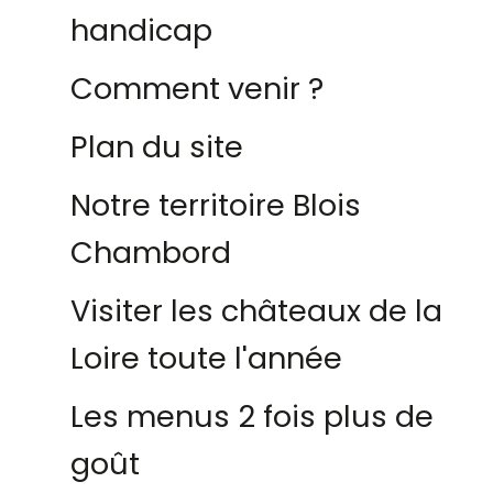
handicap
Comment venir ?
Plan du site
Notre territoire Blois
Chambord
Visiter les châteaux de la
Loire toute l'année
Les menus 2 fois plus de
goût