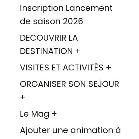
Inscription Lancement
de saison 2026
DECOUVRIR LA
DESTINATION +
VISITES ET ACTIVITÉS +
ORGANISER SON SEJOUR
+
Le Mag +
Ajouter une animation à