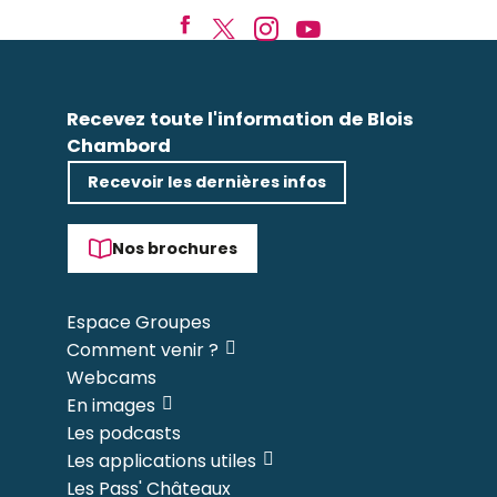
Recevez toute l'information de Blois
Chambord
Recevoir les dernières infos
Nos brochures
Espace Groupes
Comment venir ?
Webcams
En images
Les podcasts
Les applications utiles
Les Pass' Châteaux