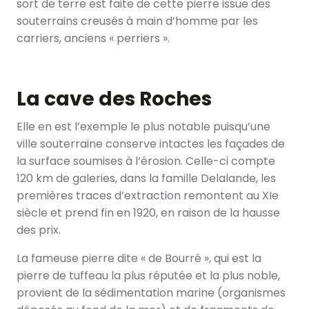
sort de terre est faite de cette pierre issue des
souterrains creusés à main d’homme par les
carriers, anciens « perriers ».
La cave des Roches
Elle en est l’exemple le plus notable puisqu’une
ville souterraine conserve intactes les façades de
la surface soumises à l’érosion. Celle-ci compte
120 km de galeries, dans la famille Delalande, les
premières traces d’extraction remontent au XIe
siècle et prend fin en 1920, en raison de la hausse
des prix.
La fameuse pierre dite « de Bourré », qui est la
pierre de tuffeau la plus réputée et la plus noble,
provient de la sédimentation marine (organismes