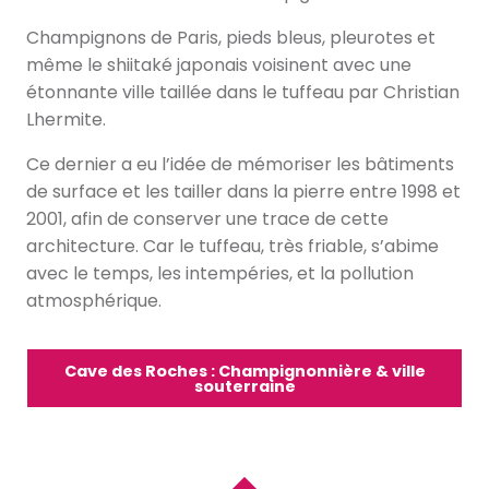
Champignons de Paris, pieds bleus, pleurotes et
même le shiitaké japonais voisinent avec une
étonnante ville taillée dans le tuffeau par Christian
Lhermite.
Ce dernier a eu l’idée de mémoriser les bâtiments
de surface et les tailler dans la pierre entre 1998 et
2001, afin de conserver une trace de cette
architecture. Car le tuffeau, très friable, s’abime
avec le temps, les intempéries, et la pollution
atmosphérique.
Cave des Roches : Champignonnière & ville
souterraine