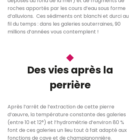
déposés au fond de la mer) et de fragments de
roches apportés par les cours d’eau sous forme
d’alluvions. Ces sédiments ont blanchi et durci au
fil du temps : dans les galeries souterraines, 90
millions d’années vous contemplent !
Des vies après la
perrière
Après l’arrêt de l’extraction de cette pierre
d’œuvre, la température constante des galeries
(entre 10 et 12°) et l’hydrométrie d’environ 80 %
font de ces galeries un lieu tout à fait adapté aux
fonctions de cave et de champignonnière.