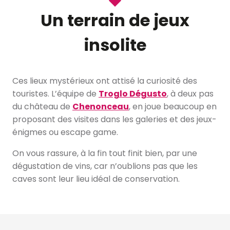
Un terrain de jeux
insolite
Ces lieux mystérieux ont attisé la curiosité des
touristes. L’équipe de
Troglo Dégusto
, à deux pas
du château de
Chenonceau
, en joue beaucoup en
proposant des visites dans les galeries et des jeux-
énigmes ou escape game.
On vous rassure, à la fin tout finit bien, par une
dégustation de vins, car n’oublions pas que les
caves sont leur lieu idéal de conservation.