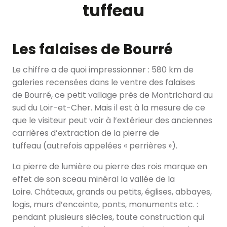
tuffeau
Les falaises de Bourré
Le chiffre a de quoi impressionner : 580 km de
galeries recensées dans le ventre des falaises
de Bourré, ce petit vallage près de Montrichard au
sud du Loir-et-Cher. Mais il est à la mesure de ce
que le visiteur peut voir à l’extérieur des anciennes
carrières d’extraction de la pierre de
tuffeau (autrefois appelées « perrières »).
La pierre de lumière ou pierre des rois marque en
effet de son sceau minéral la vallée de la
Loire. Châteaux, grands ou petits, églises, abbayes,
logis, murs d’enceinte, ponts, monuments etc. :
pendant plusieurs siècles, toute construction qui