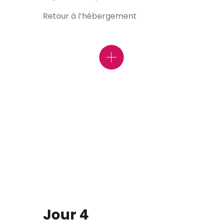
Retour à l’hébergement
Le Château de Cha
Jour 4