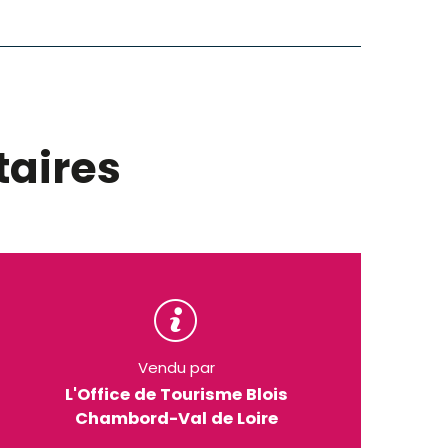
aires
Vendu par
L'Office de Tourisme Blois
Chambord-Val de Loire