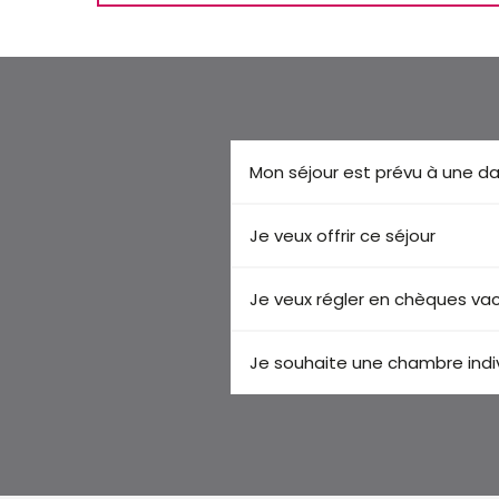
Mon séjour est prévu à une da
Je veux offrir ce séjour
Je veux régler en chèques v
Je souhaite une chambre indivi