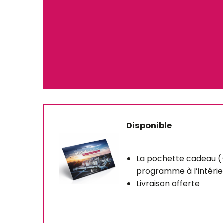
Disponible
La pochette cadeau (
programme à l’intérie
Livraison offerte