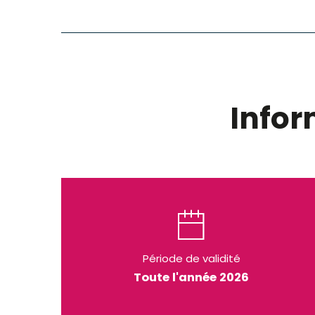
Info
Période de validité
Toute l'année 2026