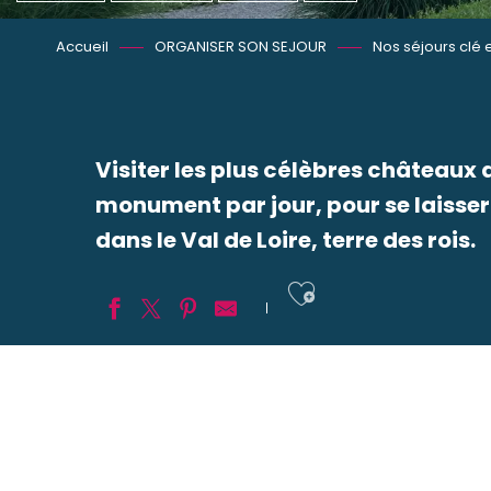
Accueil
ORGANISER SON SEJOUR
Nos séjours clé 
Visiter les plus célèbres châteaux 
monument par jour, pour se laisser
dans le Val de Loire, terre des rois.
Ajouter aux