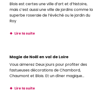
Blois est certes une ville d’art et d’histoire,
mais c’est aussi une ville de jardins comme la
superbe roseraie de l’évêché ou le jardin du
Roy
Lire la suite
Magie de Noël en val de Loire
Vous aimerez Deux jours pour profiter des
fastueuses décorations de Chambord,
Chaumont et Blois. Et un dîner magique…
Lire la suite