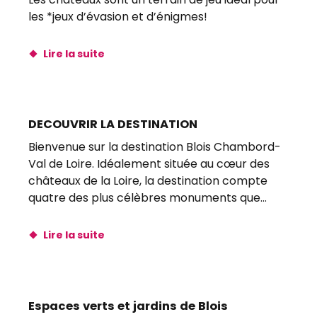
les *jeux d’évasion et d’énigmes!
Lire la suite
DECOUVRIR LA DESTINATION
Bienvenue sur la destination Blois Chambord-
Val de Loire. Idéalement située au cœur des
châteaux de la Loire, la destination compte
quatre des plus célèbres monuments que
sont...
Lire la suite
Espaces verts et jardins de Blois