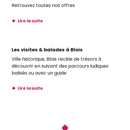
Retrouvez toutes nos offres
Lire la suite
Les visites & balades à Blois
Ville historique, Blois recèle de trésors à
découvrir en suivant des parcours ludiques
balisés ou avec un guide
Lire la suite