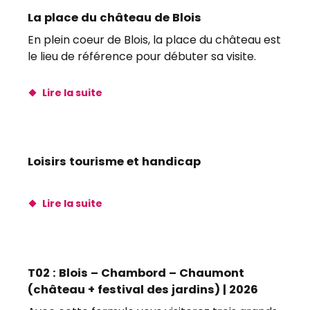
La place du château de Blois
En plein coeur de Blois, la place du château est
le lieu de référence pour débuter sa visite.
Lire la suite
Loisirs tourisme et handicap
Lire la suite
T02 : Blois – Chambord – Chaumont
(château + festival des jardins) | 2026