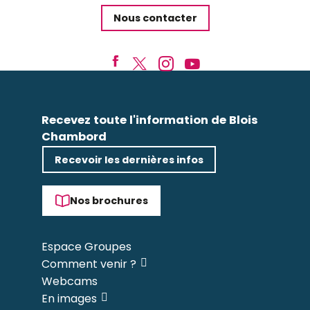
Nous contacter
Recevez toute l'information de Blois
Chambord
Recevoir les dernières infos
Nos brochures
Espace Groupes
Comment venir ?
Webcams
En images