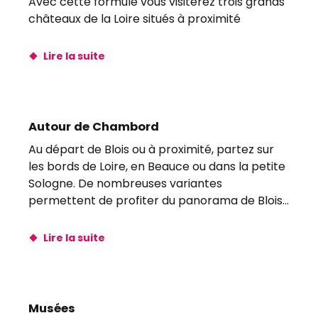
Avec cette formule vous visiterez trois grands
châteaux de la Loire situés à proximité
Lire la suite
Autour de Chambord
Au départ de Blois ou à proximité, partez sur
les bords de Loire, en Beauce ou dans la petite
Sologne. De nombreuses variantes
permettent de profiter du panorama de Blois
et de...
Lire la suite
Musées