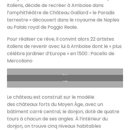
italiens, décide de recréer à Amboise dans
l’amphithéâtre de Château Gaillard « le Paradis
terrestre » découvert dans le royaume de Naples
au Palais royal de Poggio Reale.
Pour réaliser ce rêve, il convint alors 22 artistes
italiens de revenir avec lui à Amboise dont le « plus
célèbre jardinier d’Europe » en 1500 : Pacello de
Mercoliano
Le château est construit sur le modèle
des châteaux forts du Moyen Âge, avec un
bâtiment carré central, le donjon, doté de quatre
tours à chacun de ses angles. À l’intérieur du
donjon, on trouve cinq niveaux habitables