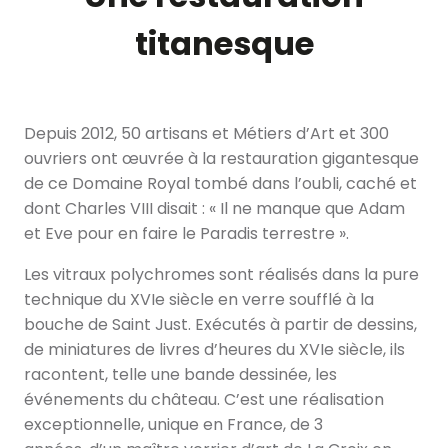
titanesque
Depuis 2012, 50 artisans et Métiers d’Art et 300
ouvriers ont œuvrée à la restauration gigantesque
de ce Domaine Royal tombé dans l’oubli, caché et
dont Charles VIII disait : « Il ne manque que Adam
et Eve pour en faire le Paradis terrestre ».
Les vitraux polychromes sont réalisés dans la pure
technique du XVIe siècle en verre soufflé à la
bouche de Saint Just. Exécutés à partir de dessins,
de miniatures de livres d’heures du XVIe siècle, ils
racontent, telle une bande dessinée, les
événements du château. C’est une réalisation
exceptionnelle, unique en France, de 3