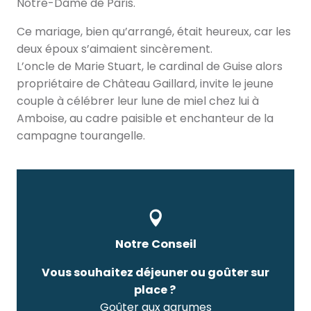
Notre-Dame de Paris.
Ce mariage, bien qu’arrangé, était heureux, car les
deux époux s’aimaient sincèrement.
L’oncle de Marie Stuart, le cardinal de Guise alors
propriétaire de Château Gaillard, invite le jeune
couple à célébrer leur lune de miel chez lui à
Amboise, au cadre paisible et enchanteur de la
campagne tourangelle.
Notre Conseil
Vous souhaitez déjeuner ou goûter sur
place ?
Goûter aux agrumes