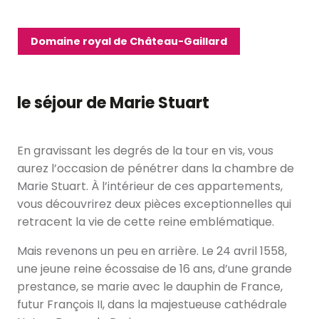
Domaine royal de Château-Gaillard
le séjour de Marie Stuart
En gravissant les degrés de la tour en vis, vous
aurez l’occasion de pénétrer dans la chambre de
Marie Stuart. À l’intérieur de ces appartements,
vous découvrirez deux pièces exceptionnelles qui
retracent la vie de cette reine emblématique.
Mais revenons un peu en arrière. Le 24 avril 1558,
une jeune reine écossaise de 16 ans, d’une grande
prestance, se marie avec le dauphin de France,
futur François II, dans la majestueuse cathédrale