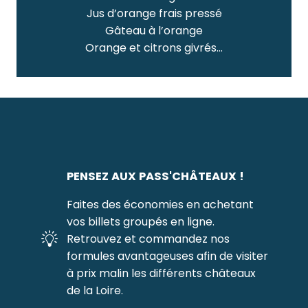
Jus d’orange frais pressé
Gâteau à l’orange
Orange et citrons givrés…
PENSEZ AUX PASS'CHÂTEAUX !
Faites des économies en achetant
vos billets groupés en ligne.
Retrouvez et commandez nos
formules avantageuses afin de visiter
à prix malin les différents châteaux
de la Loire.