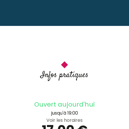
Infos pratiques
Ouvert aujourd'hui
jusqu'à 19:00
Voir les horaires