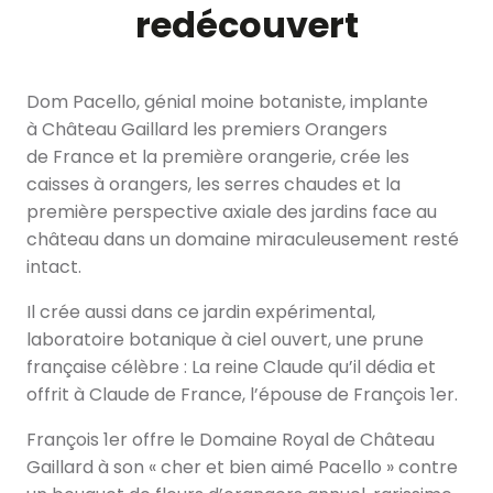
redécouvert
Dom Pacello, génial moine botaniste, implante
à Château Gaillard les premiers Orangers
de France et la première orangerie, crée les
caisses à orangers, les serres chaudes et la
première perspective axiale des jardins face au
château dans un domaine miraculeusement resté
intact.
Il crée aussi dans ce jardin expérimental,
laboratoire botanique à ciel ouvert, une prune
française célèbre : La reine Claude qu’il dédia et
offrit à Claude de France, l’épouse de François 1er.
François 1er offre le Domaine Royal de Château
Gaillard à son « cher et bien aimé Pacello » contre