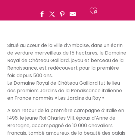
Ajouter a
Situé au cœur de la ville d’Amboise, dans un écrin
de verdure merveilleux de 15 hectares, le Domaine
Royal de Château Gaillard, joyau et berceau de la
Renaissance, est redécouvert pour la première
fois depuis 500 ans.
Le Domaine Royal de Château Gaillard fut le lieu
des premiers Jardins de la Renaissance italienne
en France nommés « Les Jardins du Roy »
A son retour de la première campagne d’Italie en
1496, le jeune Roi Charles VIII, époux d’Anne de
Bretagne, accompagné de 10 000 chevaliers
français, tombé amoureux de la beauté des palais