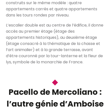
construits sur le même modèle : quatre
appartements carrés et quatre appartements
dans les tours rondes par niveau.
L’escalier double est au centre de l’édifice, il donne
accès au premier étage (étage des
appartements historiques), au deuxième étage
(étage consacré à la thématique de la chasse et
l’art animalier) et à la grande terrasse, avant
d’être couronné par la tour-lanterne et la fleur de
lys, symbole de la monarchie de France.
Pacello de Mercoliano :
l’autre génie d’Amboise