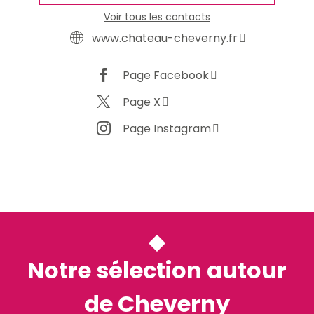
Voir tous les contacts
www.chateau-cheverny.fr
Page Facebook
Page X
Page Instagram
Notre sélection autour
de Cheverny