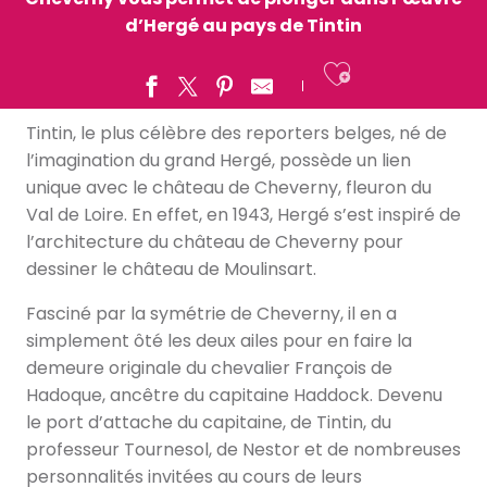
d’Hergé au pays de Tintin
Ajouter a
Tintin, le plus célèbre des reporters belges, né de
l’imagination du grand Hergé, possède un lien
unique avec le château de Cheverny, fleuron du
Val de Loire. En effet, en 1943, Hergé s’est inspiré de
l’architecture du château de Cheverny pour
dessiner le château de Moulinsart.
Fasciné par la symétrie de Cheverny, il en a
simplement ôté les deux ailes pour en faire la
demeure originale du chevalier François de
Hadoque, ancêtre du capitaine Haddock. Devenu
le port d’attache du capitaine, de Tintin, du
professeur Tournesol, de Nestor et de nombreuses
personnalités invitées au cours de leurs