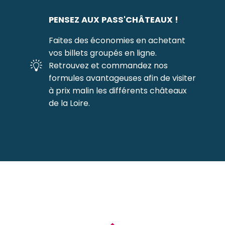
PENSEZ AUX PASS'CHÂTEAUX !
Faites des économies en achetant
vos billets groupés en ligne.
Retrouvez et commandez nos
formules avantageuses afin de visiter
à prix malin les différents châteaux
de la Loire.