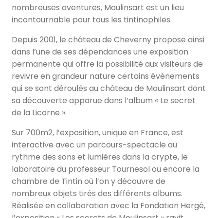
nombreuses aventures, Moulinsart est un lieu
incontournable pour tous les tintinophiles.
Depuis 2001, le château de Cheverny propose ainsi
dans l’une de ses dépendances une exposition
permanente qui offre la possibilité aux visiteurs de
revivre en grandeur nature certains événements
qui se sont déroulés au château de Moulinsart dont
sa découverte apparue dans l’album « Le secret
de la Licorne ».
Sur 700m2, l’exposition, unique en France, est
interactive avec un parcours-spectacle au
rythme des sons et lumières dans la crypte, le
laboratoire du professeur Tournesol ou encore la
chambre de Tintin où l’on y découvre de
nombreux objets tirés des différents albums.
Réalisée en collaboration avec la Fondation Hergé,
l’exposition « Les secrets de Moulinsart » ravit