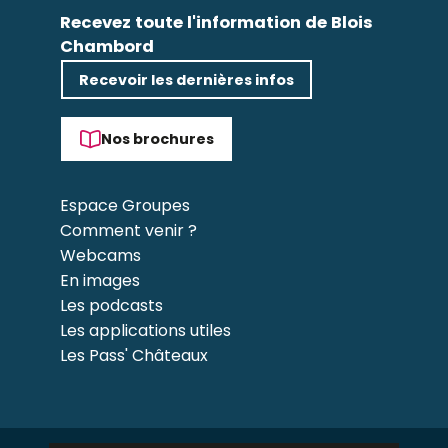
Recevez toute l'information de Blois
Chambord
Recevoir les dernières infos
Nos brochures
Espace Groupes
Comment venir ?
Webcams
En images
Les podcasts
Les applications utiles
Les Pass' Châteaux