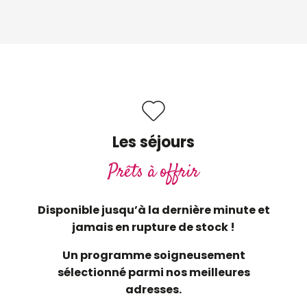
Les séjours
Prêts à offrir
Disponible jusqu’à la dernière minute et
jamais en rupture de stock !
Un programme soigneusement
sélectionné parmi nos meilleures
adresses.