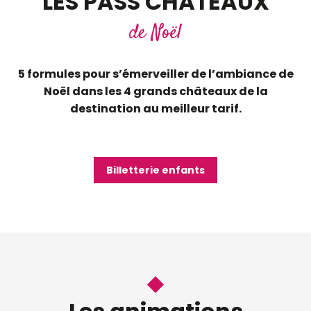
LES PASS CHÂTEAUX
de Noël
5 formules pour s’émerveiller de l’ambiance de
Noël dans les 4 grands châteaux de la
destination au meilleur tarif.
Billetterie enfants