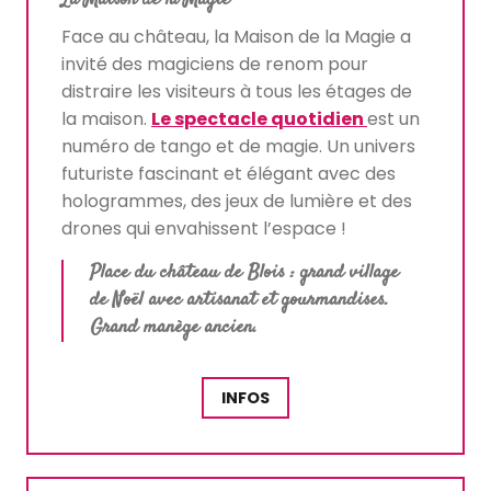
Face au château, la Maison de la Magie a
invité des magiciens de renom pour
distraire les visiteurs à tous les étages de
la maison.
Le spectacle quotidien
est un
numéro de tango et de magie. Un univers
futuriste fascinant et élégant avec des
hologrammes, des jeux de lumière et des
drones qui envahissent l’espace !
Place du château de Blois : grand village
de Noël avec artisanat et gourmandises.
Grand manège ancien.
INFOS