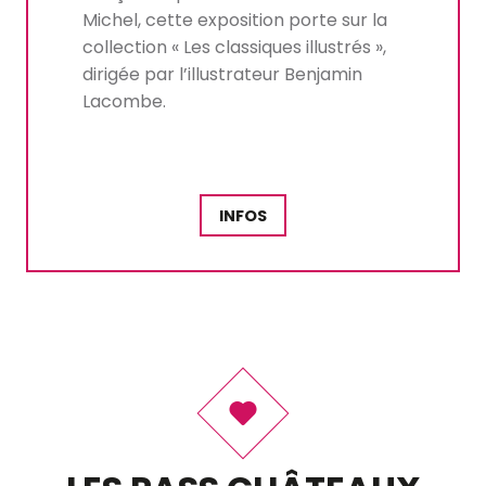
Michel, cette exposition porte sur la
collection « Les classiques illustrés »,
dirigée par l’illustrateur Benjamin
Lacombe.
INFOS