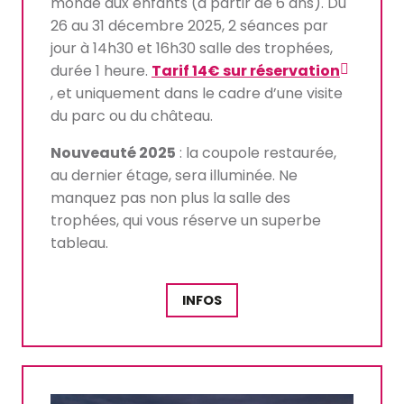
monde aux enfants (à partir de 6 ans). Du
26 au 31 décembre 2025, 2 séances par
jour à 14h30 et 16h30 salle des trophées,
durée 1 heure.
Tarif 14€ sur réservation
, et uniquement dans le cadre d’une visite
du parc ou du château.
Nouveauté 2025
: la coupole restaurée,
au dernier étage, sera illuminée. Ne
manquez pas non plus la salle des
trophées, qui vous réserve un superbe
tableau.
INFOS