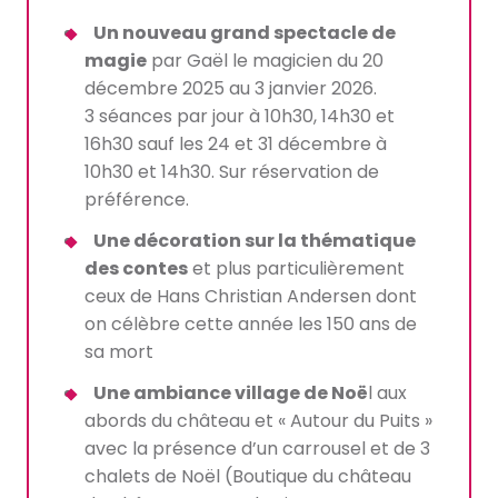
Un nouveau grand spectacle de
magie
par Gaël le magicien du 20
décembre 2025 au 3 janvier 2026.
3 séances par jour à 10h30, 14h30 et
16h30 sauf les 24 et 31 décembre à
10h30 et 14h30. Sur réservation de
préférence.
Une décoration sur la thématique
des contes
et plus particulièrement
ceux de Hans Christian Andersen dont
on célèbre cette année les 150 ans de
sa mort
Une ambiance village de Noë
l aux
abords du château et « Autour du Puits »
avec la présence d’un carrousel et de 3
chalets de Noël (Boutique du château