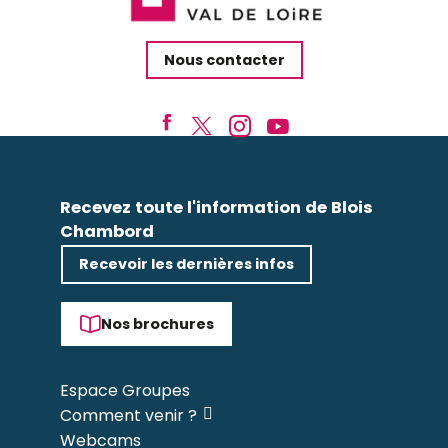
Nous contacter
Recevez toute l'information de Blois
Chambord
Recevoir les dernières infos
Nos brochures
Espace Groupes
Comment venir ?
Webcams