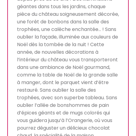
géantes dans tous les jardins, chaque
pièce du château soigneusement décorée,
une forêt de bonbons dans la salle des
trophées, une calèche enchantée… ! Sans
oublier la façade, illuminée aux couleurs de
Noël dès la tombée de la nuit ! Cette
année, de nouvelles décorations à
l’intérieur du château vous transporteront
dans une ambiance de Noël gourmand,
comme la table de Noël de la grande salle
à manger, dont le parquet vient d’être
restauré. Sans oublier la salle des
trophées, avec son superbe tableau. Sans
oublier l’allée de bonshommes de pain
d’épices géants et de mugs colorés qui
vous guidera jusqu’à l’Orangerie, où vous
pourrez déguster un délicieux chocolat
chaud, la spécialité de la maison.