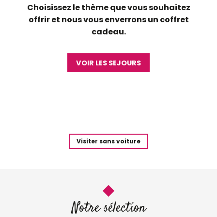
Choisissez le thème que vous souhaitez
offrir et nous vous enverrons un coffret
cadeau.
VOIR LES SEJOURS
Visiter sans voiture
Notre sélection