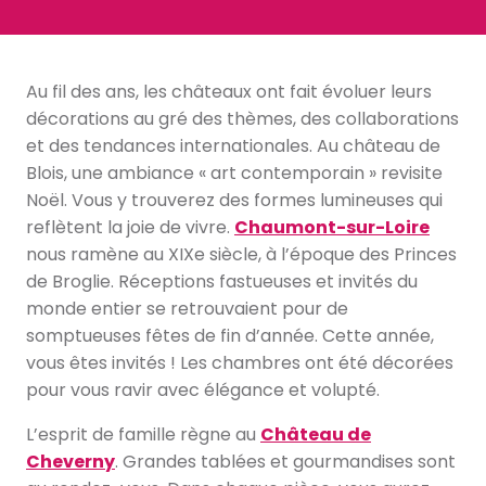
Au fil des ans, les châteaux ont fait évoluer leurs
décorations au gré des thèmes, des collaborations
et des tendances internationales. Au château de
Blois, une ambiance « art contemporain » revisite
Noël. Vous y trouverez des formes lumineuses qui
reflètent la joie de vivre.
Chaumont-sur-Loire
nous ramène au XIXe siècle, à l’époque des Princes
de Broglie. Réceptions fastueuses et invités du
monde entier se retrouvaient pour de
somptueuses fêtes de fin d’année. Cette année,
vous êtes invités ! Les chambres ont été décorées
pour vous ravir avec élégance et volupté.
L’esprit de famille règne au
Château de
Cheverny
. Grandes tablées et gourmandises sont