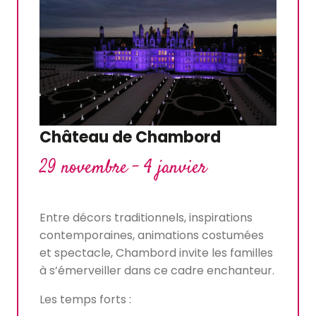
Château de Chambord
29 novembre - 4 janvier
Entre décors traditionnels, inspirations
contemporaines, animations costumées
et spectacle, Chambord invite les familles
à s’émerveiller dans ce cadre enchanteur.
Les temps forts :