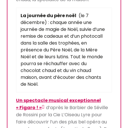
La journée du père noël
(le 7
décembre) : chaque année une
journée de magie de Noël, suivie d’une
remise de cadeaux et d’un photocall
dans la salle des trophées, en
présence du Père Noël, de la Mère
Noël et de leurs lutins. Tout le monde
pourra se réchauffer avec du
chocolat chaud et du vin chaud
maison, avant d’écouter des chants
de Noël.
Un spectacle musical exceptionnel
« Figaro ! »
d’après le Barbier de Séville
de Rossini par la Cie L’Oiseau Lyre pour
faire découvrir l’un des plus bel opéra au