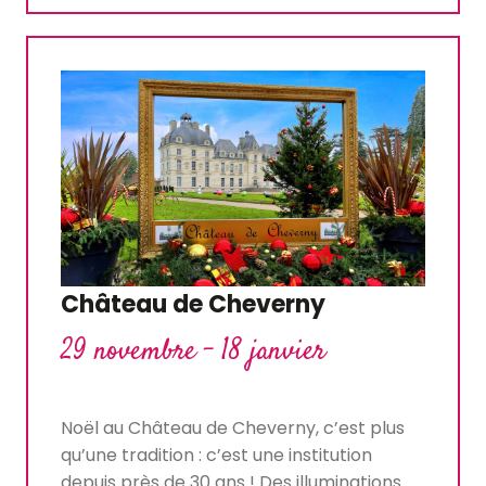
Château de Cheverny
29 novembre - 18 janvier
Noël au Château de Cheverny, c’est plus
qu’une tradition : c’est une institution
depuis près de 30 ans ! Des illuminations