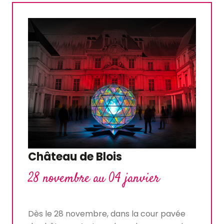
Château de Blois
28 novembre au 04 janvier
Dès le 28 novembre, dans la cour pavée