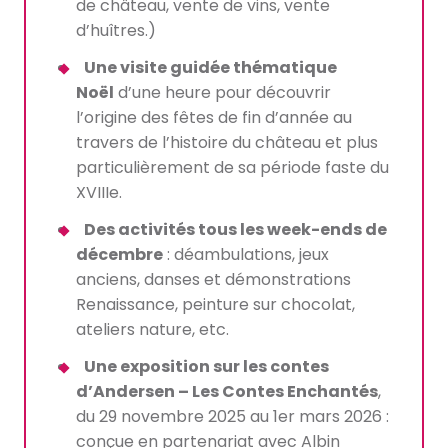
de château, vente de vins, vente
d’huîtres.)
Une visite guidée thématique
Noël
d’une heure pour découvrir
l’origine des fêtes de fin d’année au
travers de l’histoire du château et plus
particulièrement de sa période faste du
XVIIIe.
Des activités tous les week-ends de
décembre
: déambulations, jeux
anciens, danses et démonstrations
Renaissance, peinture sur chocolat,
ateliers nature, etc.
Une exposition sur les contes
d’Andersen – Les Contes Enchantés
,
du 29 novembre 2025 au 1er mars 2026 :
conçue en partenariat avec Albin