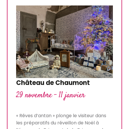
Château de Chaumont
29 novembre - 11 janvier
« Rêves d’antan » plonge le visiteur dans
les préparatifs du réveillon de Noël à