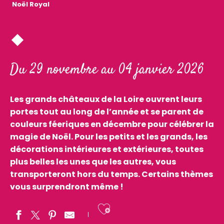
Noël Royal
Du 29 novembre au 04 janvier 2026
Les grands châteaux de la Loire ouvrent leurs
portes tout au long de l’année et se parent de
couleurs féeriques en décembre pour célébrer la
magie de Noël. Pour les petits et les grands, les
décorations intérieures et extérieures, toutes
plus belles les unes que les autres, vous
transporteront hors du temps. Certains thèmes
vous surprendront même !
Ajouter aux fav