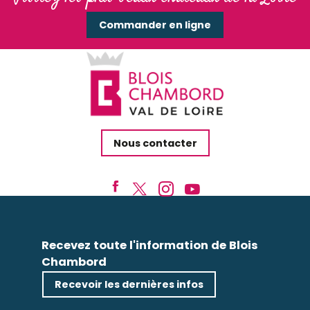
Commander en ligne
Nous contacter
Recevez toute l'information de Blois
Chambord
Recevoir les dernières infos