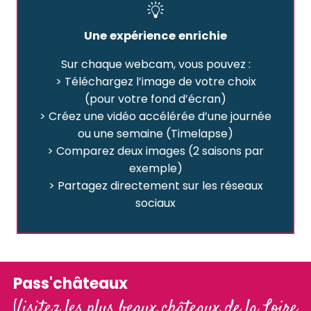
Une expérience enrichie
Sur chaque webcam, vous pouvez :
> Téléchargez l’image de votre choix
(pour votre fond d’écran)
> Créez une vidéo accélérée d’une journée
ou une semaine (Timelapse)
> Comparez deux images (2 saisons par
exemple)
> Partagez directement sur les réseaux
sociaux
Pass'châteaux
Visitez les plus beaux châteaux de la Loire