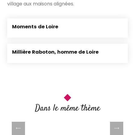
village aux maisons alignées.
Moments de Loire
Millière Raboton, homme de Loire
Dans le même thème
1495 espèces végétales