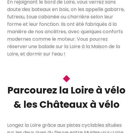
En rejoignant le bord de Loire, vous verrez sans
doute des bateaux en bois, on les appelle gabarre,
futreau, toue cabanée ou charrière selon leur
forme et leur fonction. Ils ont été fabriqués à la
manière de nos ancêtres, avec quelques conforts
modernes comme le moteur. Vous pourrez
réserver une balade sur la Loire à la Maison de la
Loire, et dormir sur l’eau !
Parcourez la Loire à vélo
& les Châteaux à vélo
Longez la Loire grâce aux pistes cyclables situées
sur les deux rives du fleuve entre Muides-sur-Loire