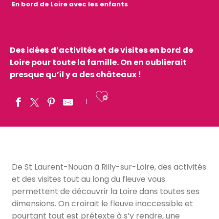
En bord de Loire avec les enfants
Des idées d’activités et de visites en bord de
Loire pour toute la famille. On en oublierait
presque qu’il y a des châteaux !
Ajouter aux fav
De St Laurent-Nouan à Rilly-sur-Loire, des activités
et des visites tout au long du fleuve vous
permettent de découvrir la Loire dans toutes ses
dimensions. On croirait le fleuve inaccessible et
pourtant tout est prétexte à s’y rendre, une