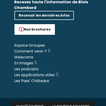
Recevez toute l'information de Blois
Chambord
Recevoir les dernières infos
Nos brochures
Espace Groupes
Comment venir ?
Webcams
En images
Les podcasts
Les applications utiles
Les Pass' Châteaux