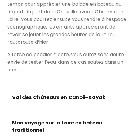
temps pour apprécier une balade en bateau au
départ du port de la Creusille avec L’Observatoire
Loire. Vous pourrez ensuite vous rendre à l’espace
scénographique, les enfants apprécieront de
revoir se jouer les grandes heures de la Loire,
l’autoroute d’hier!
A force de pédaler à côté, vous aurez sans doute
envie de tester l’eau, dans ce cas sautez dans un
canoë.
Val des Châteaux en Canoë-Kayak
Mon voyage sur la Loire en bateau
traditionnel