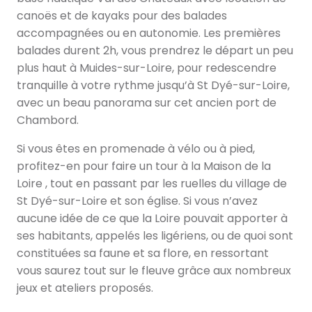
canoës et de kayaks pour des balades
accompagnées ou en autonomie. Les premières
balades durent 2h, vous prendrez le départ un peu
plus haut à Muides-sur-Loire, pour redescendre
tranquille à votre rythme jusqu’à St Dyé-sur-Loire,
avec un beau panorama sur cet ancien port de
Chambord.
Si vous êtes en promenade à vélo ou à pied,
profitez-en pour faire un tour à la Maison de la
Loire , tout en passant par les ruelles du village de
St Dyé-sur-Loire et son église. Si vous n’avez
aucune idée de ce que la Loire pouvait apporter à
ses habitants, appelés les ligériens, ou de quoi sont
constituées sa faune et sa flore, en ressortant
vous saurez tout sur le fleuve grâce aux nombreux
jeux et ateliers proposés.