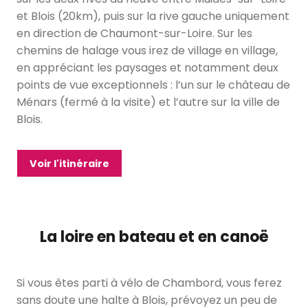
et Blois (20km), puis sur la rive gauche uniquement
en direction de Chaumont-sur-Loire. Sur les
chemins de halage vous irez de village en village,
en appréciant les paysages et notamment deux
points de vue exceptionnels : l’un sur le château de
Ménars (fermé à la visite) et l’autre sur la ville de
Blois.
Voir l'itinéraire
La loire en bateau et en canoë
Si vous êtes parti à vélo de Chambord, vous ferez
sans doute une halte à Blois, prévoyez un peu de