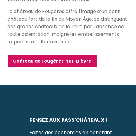
Le château de Fougères offre l’image d’un petit
château fort de la fin du Moyen Âge, se distinguant
des grands châteaux de la Loire par l’absence de
toute ostentation, malgré les embellissements
apportés à la Renaissance.
Château de Fougères-sur-Bièvre
PENSEZ AUX PASS'CHÂTEAUX !
Faites des économies en achetant