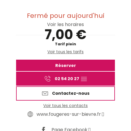
Fermé pour aujourd'hui
Voir les horaires
7,00 €
Tarif plein
Voir tous les tarifs
Réserver
02 54 20 27
▒▒
Contactez-nous
Voir tous les contacts
www.fougeres-sur-bievre.fr
Page Facebook