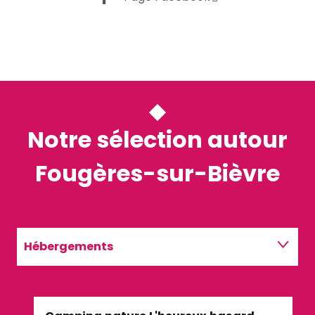
Notre sélection autour
Fougères-sur-Bièvre
Hébergements
Restaurants