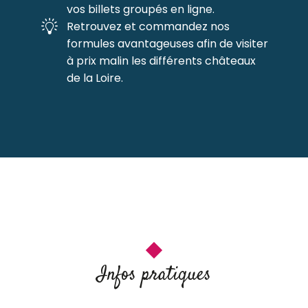
vos billets groupés en ligne.
Retrouvez et commandez nos
formules avantageuses afin de visiter
à prix malin les différents châteaux
de la Loire.
Infos pratiques