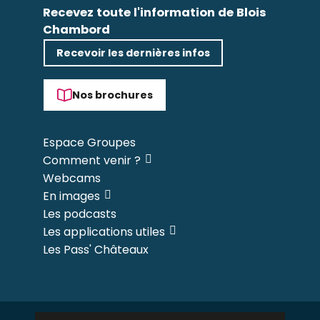
Recevez toute l'information de Blois
Chambord
Recevoir les dernières infos
Nos brochures
Espace Groupes
Comment venir ?
Webcams
En images
Les podcasts
Les applications utiles
Les Pass' Châteaux