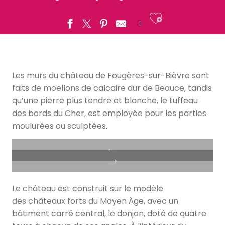
Ajouter a
Les murs du château de Fougères-sur-Bièvre sont
faits de moellons de calcaire dur de Beauce, tandis
qu’une pierre plus tendre et blanche, le tuffeau
des bords du Cher, est employée pour les parties
moulurées ou sculptées.
Le château est construit sur le modèle
des châteaux forts du Moyen Âge, avec un
bâtiment carré central, le donjon, doté de quatre