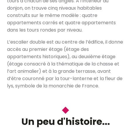
tours à chacun de ses angles. À l’intérieur du
donjon, on trouve cinq niveaux habitables
construits sur le même modèle : quatre
appartements carrés et quatre appartements
dans les tours rondes par niveau.
L’escalier double est au centre de l’édifice, il donne
accès au premier étage (étage des
appartements historiques), au deuxième étage
(étage consacré à la thématique de la chasse et
l’art animalier) et à la grande terrasse, avant
d’être couronné par la tour-lanterne et la fleur de
lys, symbole de la monarchie de France.
Un peu d'histoire...