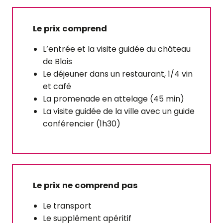
Le prix comprend
L’entrée et la visite guidée du château
de Blois
Le déjeuner dans un restaurant, 1/4 vin
et café
La promenade en attelage (45 min)
La visite guidée de la ville avec un guide
conférencier (1h30)
Le prix ne comprend pas
Le transport
Le supplément apéritif