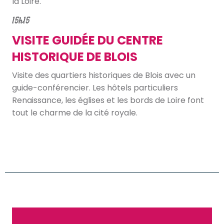
la Loire.
15h15
VISITE GUIDÉE DU CENTRE
HISTORIQUE DE BLOIS
Visite des quartiers historiques de Blois avec un
guide-conférencier. Les hôtels particuliers
Renaissance, les églises et les bords de Loire font
tout le charme de la cité royale.