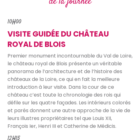
de la journée
10H00
VISITE GUIDÉE DU CHÂTEAU
ROYAL DE BLOIS
Premier monument incontournable du Val de Loire,
le château royal de Blois présente un véritable
panorama de l’architecture et de l’histoire des
châteaux de la Loire, ce qui en fait la meilleure
introduction à leur visite. Dans la cour de ce
château c’est toute la chronologie des rois qui
défile sur les quatre façades. Les intérieurs colorés
et parés donnent une autre approche de la vie de
leurs illustres propriétaires tel que Louis XII,
François Ier, Henri III et Catherine de Médicis.
12H15