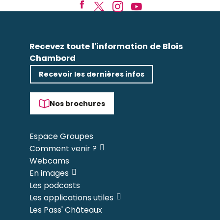
Recevez toute l'information de Blois
Chambord
Recevoir les dernières infos
Nos brochures
Espace Groupes
Comment venir ?
Webcams
En images
Les podcasts
Les applications utiles
Les Pass' Châteaux