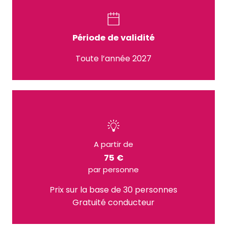
Période de validité
Toute l’année 2027
A partir de
75 €
par personne
Prix sur la base de 30 personnes
Gratuité conducteur