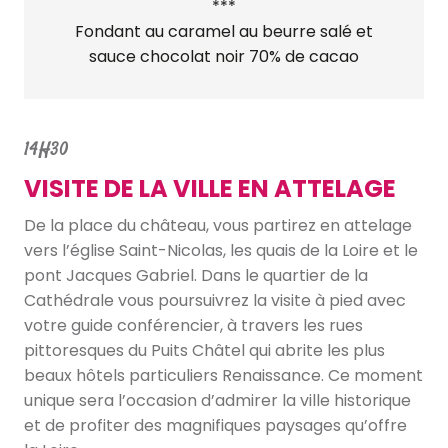
***
Fondant au caramel au beurre salé et
sauce chocolat noir 70% de cacao
14H30
VISITE DE LA VILLE EN ATTELAGE
De la place du château, vous partirez en attelage
vers l’église Saint-Nicolas, les quais de la Loire et le
pont Jacques Gabriel. Dans le quartier de la
Cathédrale vous poursuivrez la visite à pied avec
votre guide conférencier, à travers les rues
pittoresques du Puits Châtel qui abrite les plus
beaux hôtels particuliers Renaissance. Ce moment
unique sera l’occasion d’admirer la ville historique
et de profiter des magnifiques paysages qu’offre