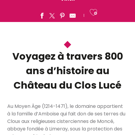
Ajouter a
Voyagez à travers 800
ans d’histoire au
Château du Clos Lucé
Au Moyen Âge (1214-1471), le domaine appartient
à la famille d’Amboise qui fait don de ses terres du
Cloux aux religieuses cisterciennes de Moncé,
abbaye fondée à Limeray, sous la protection des