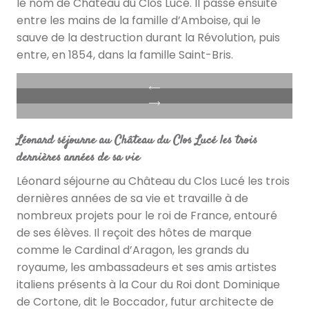
le nom de Château du Clos Lucé. Il passe ensuite
entre les mains de la famille d’Amboise, qui le
sauve de la destruction durant la Révolution, puis
entre, en 1854, dans la famille Saint-Bris.
Léonard séjourne au Château du Clos Lucé les trois
dernières années de sa vie
Léonard séjourne au Château du Clos Lucé les trois
dernières années de sa vie et travaille à de
nombreux projets pour le roi de France, entouré
de ses élèves. Il reçoit des hôtes de marque
comme le Cardinal d’Aragon, les grands du
royaume, les ambassadeurs et ses amis artistes
italiens présents à la Cour du Roi dont Dominique
de Cortone, dit le Boccador, futur architecte de