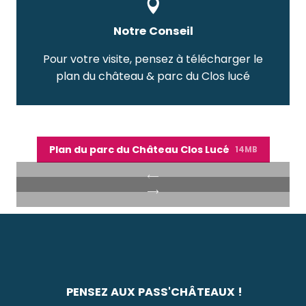
Notre Conseil
Pour votre visite, pensez à télécharger le
plan du château & parc du Clos lucé
Plan du parc du Château Clos Lucé
14MB
PENSEZ AUX PASS'CHÂTEAUX !