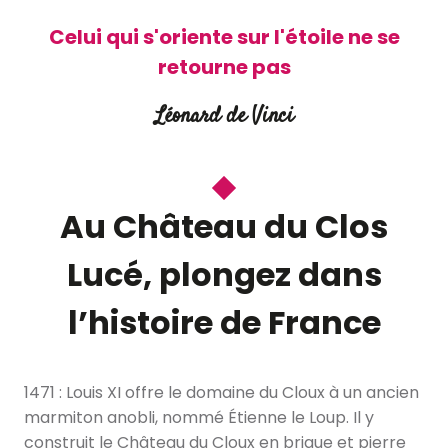
Celui qui s'oriente sur l'étoile ne se
retourne pas
Léonard de Vinci
Au Château du Clos
Lucé, plongez dans
l’histoire de France
1471 : Louis XI offre le domaine du Cloux à un ancien
marmiton anobli, nommé Étienne le Loup. Il y
construit le Château du Cloux en brique et pierre