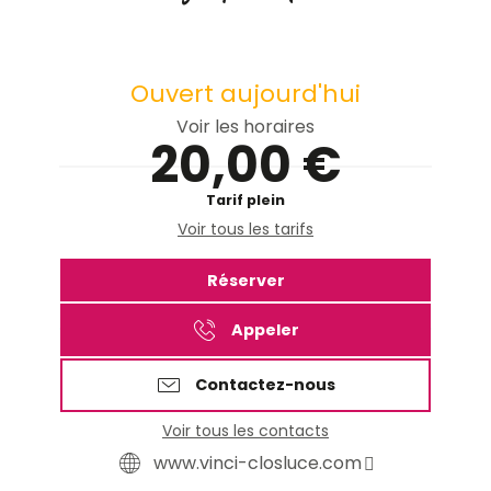
Ouvert aujourd'hui
Voir les horaires
20,00 €
Tarif plein
Voir tous les tarifs
Réserver
Appeler
Contactez-nous
Voir tous les contacts
www.vinci-closluce.com