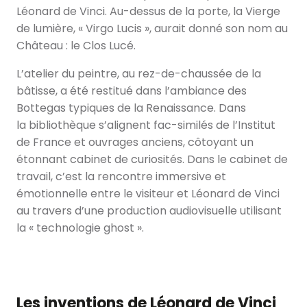
Léonard de Vinci. Au-dessus de la porte, la Vierge
de lumière, « Virgo Lucis », aurait donné son nom au
Château : le Clos Lucé.
L’atelier du peintre, au rez-de-chaussée de la
bâtisse, a été restitué dans l’ambiance des
Bottegas typiques de la Renaissance. Dans
la bibliothèque s’alignent fac-similés de l’Institut
de France et ouvrages anciens, côtoyant un
étonnant cabinet de curiosités. Dans le cabinet de
travail, c’est la rencontre immersive et
émotionnelle entre le visiteur et Léonard de Vinci
au travers d’une production audiovisuelle utilisant
la « technologie ghost ».
Les inventions de Léonard de Vinci