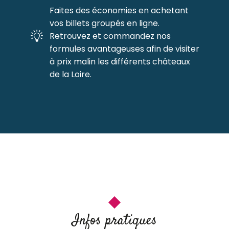
Faites des économies en achetant
vos billets groupés en ligne.
Retrouvez et commandez nos
formules avantageuses afin de visiter
à prix malin les différents châteaux
de la Loire.
Infos pratiques