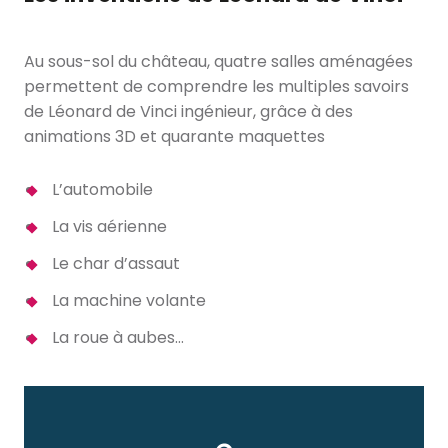
Au sous-sol du château, quatre salles aménagées
permettent de comprendre les multiples savoirs
de Léonard de Vinci ingénieur, grâce à des
animations 3D et quarante maquettes
L’automobile
La vis aérienne
Le char d’assaut
La machine volante
La roue à aubes…