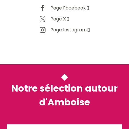
Page Facebook
Page X
Page Instagram
Notre sélection autour
d'Amboise