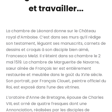
et travailler...
La chambre de Léonard donne sur le Château
royal d’Amboise. C’est dans ses murs qu’il rédige
son testament, léguant ses manuscrits, carnets de
dessins et croquis à son disciple bien aimé,
Francesco Melzi. Il s’éteint dans sa chambre le 2
mai 1519. La chambre de Marguerite de Navarre,
sœur aînée de François Ier est entièrement
restaurée et meublée dans le goût du XVIe siècle.
Son portrait, par François Clouet, peintre officiel du
Roi, est exposé dans l’une des vitrines.
L’oratoire d’Anne de Bretagne, épouse de Charles
VIII, est orné de quatre fresques dont une
Annonciation, réalisées par les disciples de