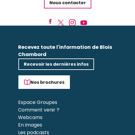
Nous contacter
Recevez toute l'information de Blois
Chambord
Recevoir les dernières infos
Nos brochures
Espace Groupes
Comment venir ?
Webcams
En images
Les podcasts