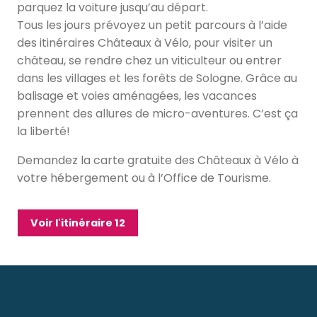
parquez la voiture jusqu’au départ.
Tous les jours prévoyez un petit parcours à l’aide
des itinéraires Châteaux à Vélo, pour visiter un
château, se rendre chez un viticulteur ou entrer
dans les villages et les forêts de Sologne. Grâce au
balisage et voies aménagées, les vacances
prennent des allures de micro-aventures. C’est ça
la liberté!
Demandez la carte gratuite des Châteaux à Vélo à
votre hébergement ou à l’Office de Tourisme.
Voir l'itinéraire 12