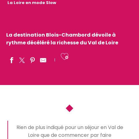
La Loire en mode Slow
La destination Blois-Chambord dévoile à
rythme décéléré la richesse du Val de Loire
Ajouter aux fav
Rien de plus indiqué pour un séjour en Val de
Loire que de commencer par faire