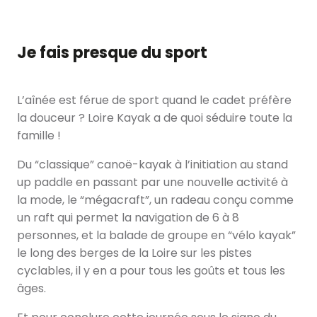
Je fais presque du sport
L’aînée est férue de sport quand le cadet préfère
la douceur ? Loire Kayak a de quoi séduire toute la
famille !
Du “classique” canoë-kayak à l’initiation au stand
up paddle en passant par une nouvelle activité à
la mode, le “mégacraft”, un radeau conçu comme
un raft qui permet la navigation de 6 à 8
personnes, et la balade de groupe en “vélo kayak”
le long des berges de la Loire sur les pistes
cyclables, il y en a pour tous les goûts et tous les
âges.