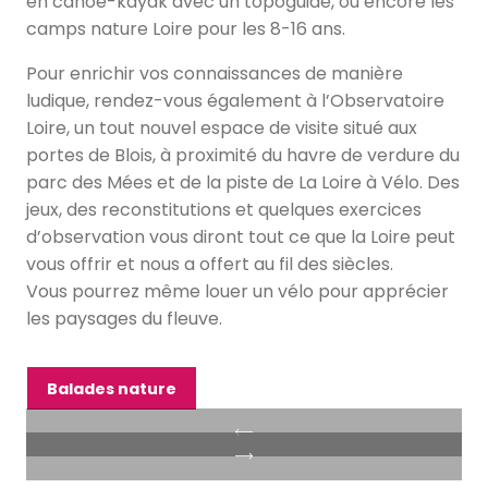
en canoë-kayak avec un topoguide, ou encore les
camps nature Loire pour les 8-16 ans.
Pour enrichir vos connaissances de manière
ludique, rendez-vous également à l’Observatoire
Loire, un tout nouvel espace de visite situé aux
portes de Blois, à proximité du havre de verdure du
parc des Mées et de la piste de La Loire à Vélo. Des
jeux, des reconstitutions et quelques exercices
d’observation vous diront tout ce que la Loire peut
vous offrir et nous a offert au fil des siècles.
Vous pourrez même louer un vélo pour apprécier
les paysages du fleuve.
Balades nature