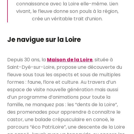
connaissance avec la Loire elle-même. Lien
vivant, le fleuve donne son pouls à la région,
crée un véritable trait d’union.
Je navigue sur la Loire
Depuis 30 ans, la
Maison de la Loire
, située à
Saint-Dyé-sur-Loire, propose une découverte du
fleuve sous tous les aspects et sous de multiples
formes : faune, flore et culture. Au travers d’un
espace de visite nouvelle génération mais aussi
d’un programme d’animations pour toute la
famille, ne manquez pas : les “dents de la Loire”,
des promenades pour apprendre à connaître le
castor, une balade crépusculaire en canoë, le
parcours “éco PatriLoire”, une descente de la Loire