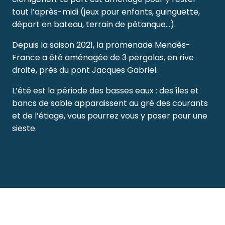
tout l’après-midi (jeux pour enfants, guinguette,
départ en bateau, terrain de pétanque…).
Depuis la saison 2021, la promenade Mendès-
France a été aménagée de 3 pergolas, en rive
droite, près du pont Jacques Gabriel.
L’été est la période des basses eaux : des îles et
bancs de sable apparaissent au gré des courants
et de l’étiage, vous pourrez vous y poser pour une
sieste.