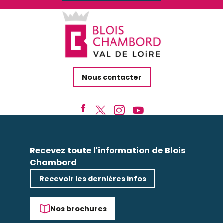
Nous contacter
Recevez toute l'information de Blois
Chambord
Recevoir les dernières infos
Nos brochures