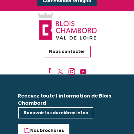
Commander en ligne
Nous contacter
Recevez toute l'information de Blois
Chambord
Recevoir les dernières infos
Nos brochures