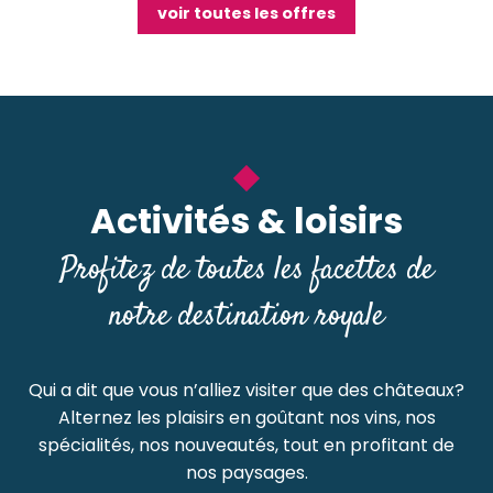
voir toutes les offres
Activités & loisirs
Profitez de toutes les facettes de
notre destination royale
Qui a dit que vous n’alliez visiter que des châteaux?
Alternez les plaisirs en goûtant nos vins, nos
spécialités, nos nouveautés, tout en profitant de
nos paysages.