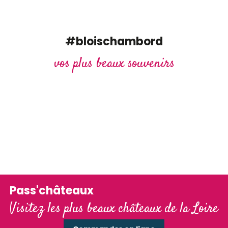
#bloischambord
vos plus beaux souvenirs
Pass'châteaux
Visitez les plus beaux châteaux de la Loire