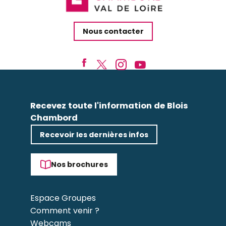
Nous contacter
Recevez toute l'information de Blois
Chambord
Recevoir les dernières infos
Nos brochures
Espace Groupes
Comment venir ?
Webcams