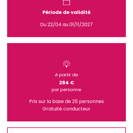
Période de validité
Du 22/04 au 01/11/2027
A partir de
284 €
par personne
Prix sur la base de 25 personnes
Gratuité conducteur