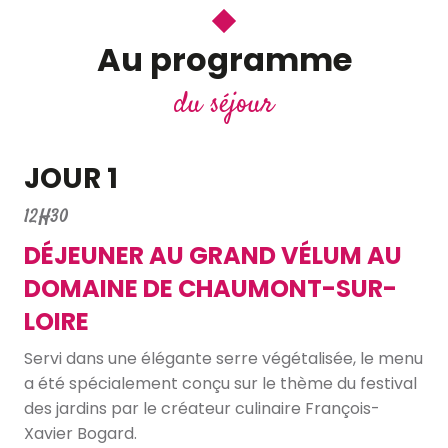
Au programme
du séjour
JOUR 1
12H30
DÉJEUNER AU GRAND VÉLUM AU
DOMAINE DE CHAUMONT-SUR-
LOIRE
Servi dans une élégante serre végétalisée, le menu
a été spécialement conçu sur le thème du festival
des jardins par le créateur culinaire François-
Xavier Bogard.