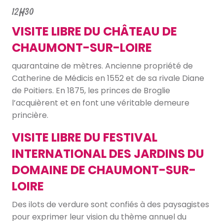
12H30
VISITE LIBRE DU CHÂTEAU DE
CHAUMONT-SUR-LOIRE
quarantaine de mètres. Ancienne propriété de
Catherine de Médicis en 1552 et de sa rivale Diane
de Poitiers. En 1875, les princes de Broglie
l’acquièrent et en font une véritable demeure
princière.
VISITE LIBRE DU FESTIVAL
INTERNATIONAL DES JARDINS DU
DOMAINE DE CHAUMONT-SUR-
LOIRE
Des ilots de verdure sont confiés à des paysagistes
pour exprimer leur vision du thème annuel du