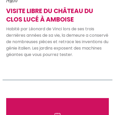
14H30
VISITE LIBRE DU CHÂTEAU DU
CLOS LUCÉ À AMBOISE
Habité par Léonard de Vinci lors de ses trois
dernières années de sa vie, la demeure a conservé
de nombreuses pièces et retrace les inventions du
génie italien. Les jardins exposent des machines
géantes que vous pourrez tester.