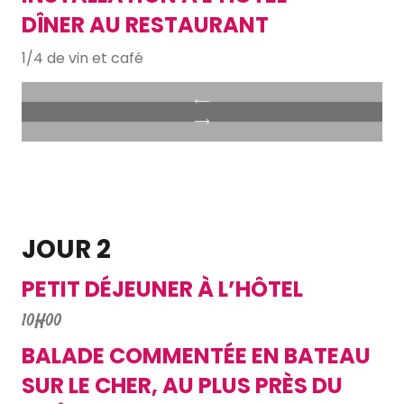
DÎNER AU RESTAURANT
1/4 de vin et café
JOUR 2
PETIT DÉJEUNER À L’HÔTEL
10H00
BALADE COMMENTÉE EN BATEAU
SUR LE CHER, AU PLUS PRÈS DU