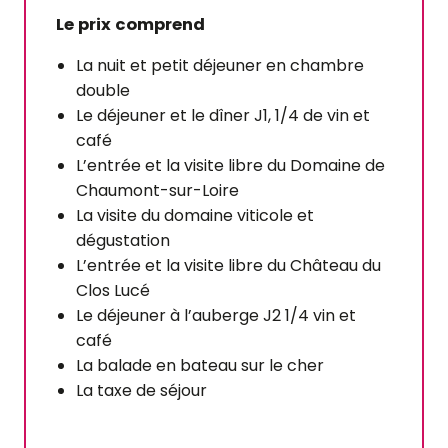
Le prix comprend
La nuit et petit déjeuner en chambre
double
Le déjeuner et le dîner J1, 1/4 de vin et
café
L’entrée et la visite libre du Domaine de
Chaumont-sur-Loire
La visite du domaine viticole et
dégustation
L’entrée et la visite libre du Château du
Clos Lucé
Le déjeuner à l’auberge J2 1/4 vin et
café
La balade en bateau sur le cher
La taxe de séjour