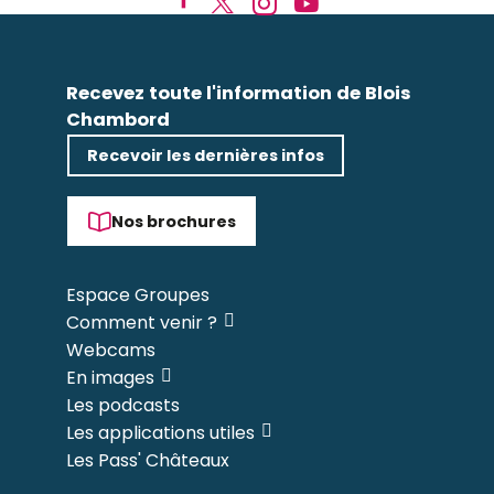
Recevez toute l'information de Blois
Chambord
Recevoir les dernières infos
Nos brochures
Espace Groupes
Comment venir ?
Webcams
En images
Les podcasts
Les applications utiles
Les Pass' Châteaux