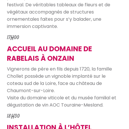
festival. De véritables tableaux de fleurs et de
végétaux accompagnés de structures
ornementales faites pour s’y balader, une
immersion captivante.
17H00
ACCUEIL AU DOMAINE DE
RABELAIS À ONZAIN
Vignerons de père en fils depuis 1720, la famille
Chollet possède un vignoble implanté sur le
coteau sud de la Loire, face au château de
Chaumont-sur-Loire.
Visite du domaine viticole et du musée familial et
dégustation de vin AOC Touraine-Mesland.
18H30
INSTALLATION À L’HÔTEL