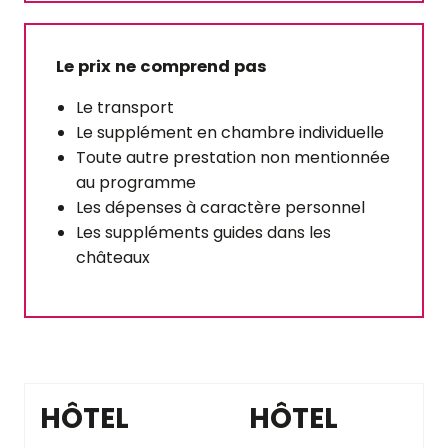
Le prix ne comprend pas
Le transport
Le supplément en chambre individuelle
Toute autre prestation non mentionnée
au programme
Les dépenses à caractère personnel
Les suppléments guides dans les
châteaux
HÔTEL
HÔTEL