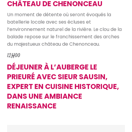
CHÂTEAU DE CHENONCEAU
Un moment de détente où seront évoqués la
batellerie locale avec ses écluses et
l’environnement naturel de la rivière. Le clou de la
balade repose sur le franchissement des arches
du majestueux château de Chenonceau.
12H00
DÉJEUNER À L’AUBERGE LE
PRIEURÉ AVEC SIEUR SAUSIN,
EXPERT EN CUISINE HISTORIQUE,
DANS UNE AMBIANCE
RENAISSANCE