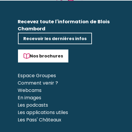
Recevez toute l'information de Blois
Chambord
Recevoir les dernières infos
Nos brochures
Espace Groupes
Comment venir ?
Webcams
En images
Les podcasts
Les applications utiles
Les Pass' Châteaux