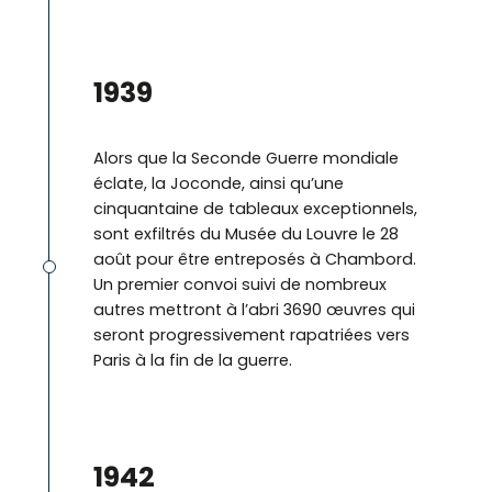
1939
Alors que la Seconde Guerre mondiale
éclate, la Joconde, ainsi qu’une
cinquantaine de tableaux exceptionnels,
sont exfiltrés du Musée du Louvre le 28
août pour être entreposés à Chambord.
Un premier convoi suivi de nombreux
autres mettront à l’abri 3690 œuvres qui
seront progressivement rapatriées vers
Paris à la fin de la guerre.
©
1942