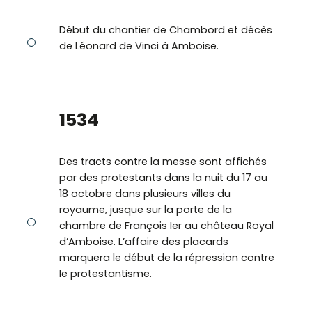
Début du chantier de Chambord et décès
de Léonard de Vinci à Amboise.
©
1534
Des tracts contre la messe sont affichés
par des protestants dans la nuit du 17 au
18 octobre dans plusieurs villes du
royaume, jusque sur la porte de la
chambre de François Ier au château Royal
d’Amboise. L’affaire des placards
marquera le début de la répression contre
le protestantisme.
©