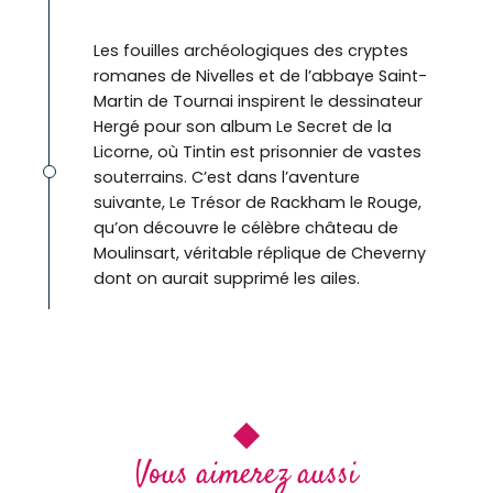
Les fouilles archéologiques des cryptes
romanes de Nivelles et de l’abbaye Saint-
Martin de Tournai inspirent le dessinateur
Hergé pour son album Le Secret de la
Licorne, où Tintin est prisonnier de vastes
souterrains. C’est dans l’aventure
suivante, Le Trésor de Rackham le Rouge,
qu’on découvre le célèbre château de
Moulinsart, véritable réplique de Cheverny
dont on aurait supprimé les ailes.
©
Vous aimerez aussi