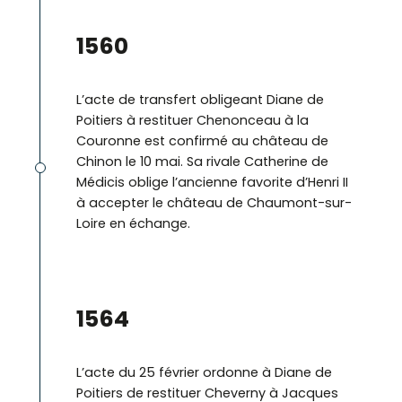
1560
L’acte de transfert obligeant Diane de
Poitiers à restituer Chenonceau à la
Couronne est confirmé au château de
Chinon le 10 mai. Sa rivale Catherine de
Médicis oblige l’ancienne favorite d’Henri II
à accepter le château de Chaumont-sur-
Loire en échange.
©
1564
L’acte du 25 février ordonne à Diane de
Poitiers de restituer Cheverny à Jacques