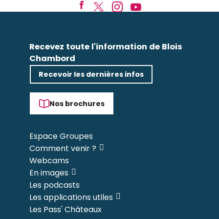
Recevez toute l'information de Blois
Chambord
Recevoir les dernières infos
Nos brochures
Espace Groupes
Comment venir ?
Webcams
En images
Les podcasts
Les applications utiles
Les Pass' Châteaux