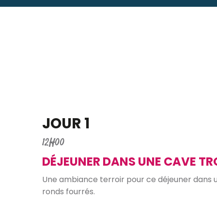
JOUR 1
12H00
DÉJEUNER DANS UNE CAVE TR
Une ambiance terroir pour ce déjeuner dans un
ronds fourrés.