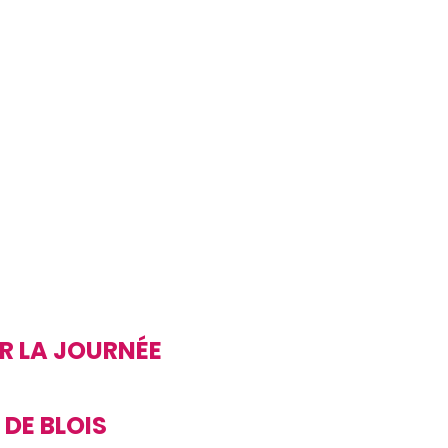
R LA JOURNÉE
 DE BLOIS