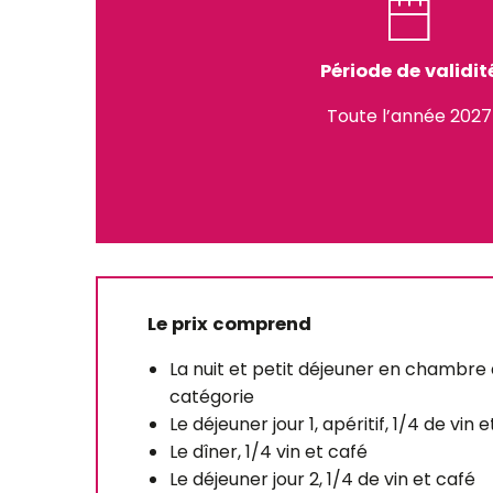
Période de validit
Toute l’année 2027
Le prix comprend
La nuit et petit déjeuner en chambre
catégorie
Le déjeuner jour 1, apéritif, 1/4 de vin 
Le dîner, 1/4 vin et café
Le déjeuner jour 2, 1/4 de vin et café