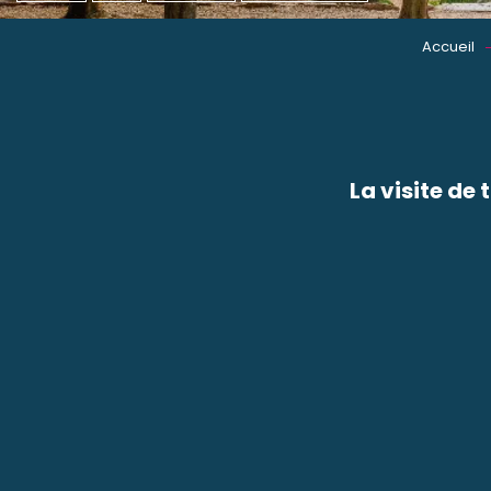
Accueil
La visite de 