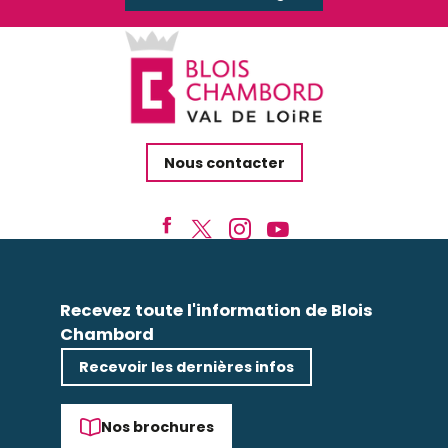
Nous contacter
Recevez toute l'information de Blois
Chambord
Recevoir les dernières infos
Nos brochures