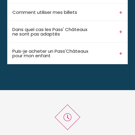
Comment utiliser mes billets
Dans quel cas les Pass' Châteaux
ne sont pas adaptés
Puis-je acheter un Pass'Châteaux
pour mon enfant