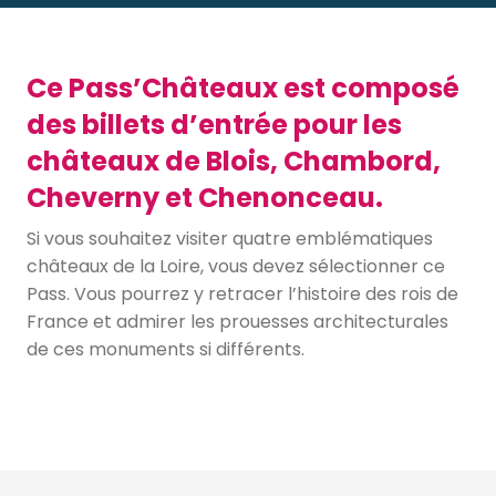
Ce Pass’Châteaux est composé
des billets d’entrée pour les
châteaux de Blois, Chambord,
Cheverny et Chenonceau.
Si vous souhaitez visiter quatre emblématiques
châteaux de la Loire, vous devez sélectionner ce
Pass. Vous pourrez y retracer l’histoire des rois de
France et admirer les prouesses architecturales
de ces monuments si différents.