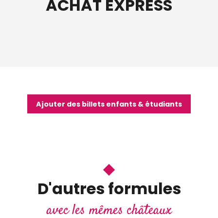
ACHAT EXPRESS
Ajouter des billets enfants & étudiants
D'autres formules
avec les mêmes châteaux