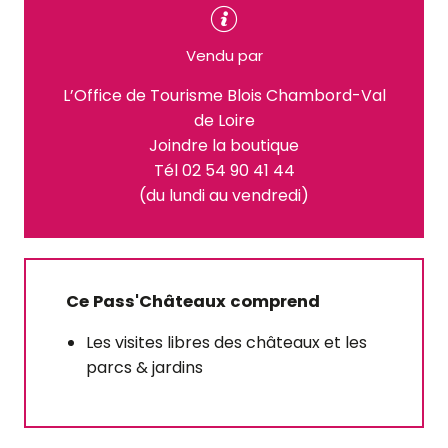
Vendu par
L’Office de Tourisme Blois Chambord-Val
de Loire
Joindre la boutique
Tél 02 54 90 41 44
(du lundi au vendredi)
Ce Pass'Châteaux comprend
Les visites libres des châteaux et les
parcs & jardins