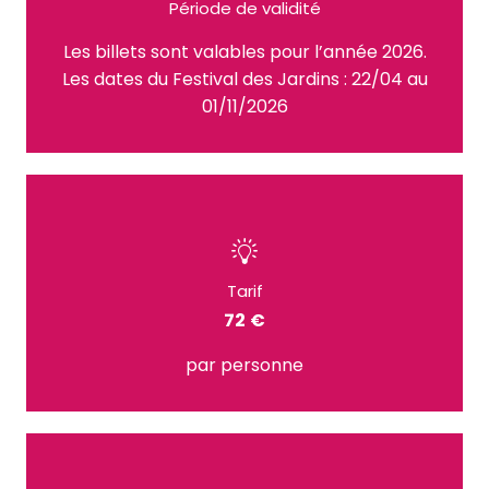
Période de validité
Les billets sont valables pour l’année 2026.
Les dates du Festival des Jardins : 22/04 au
01/11/2026
Tarif
72 €
par personne