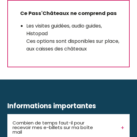
Ce Pass'Châteaux ne comprend pas
Les visites guidées, audio guides,
Histopad
Ces options sont disponibles sur place,
aux caisses des châteaux
Informations importantes
Combien de temps faut-il pour
recevoir mes e-billets sur ma boîte
mail