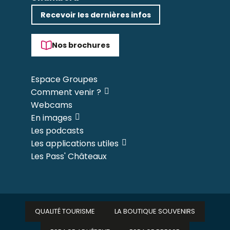
Recevoir les dernières infos
Nos brochures
Espace Groupes
Comment venir ?
Webcams
En images
Les podcasts
Les applications utiles
Les Pass' Châteaux
QUALITÉ TOURISME
LA BOUTIQUE SOUVENIRS