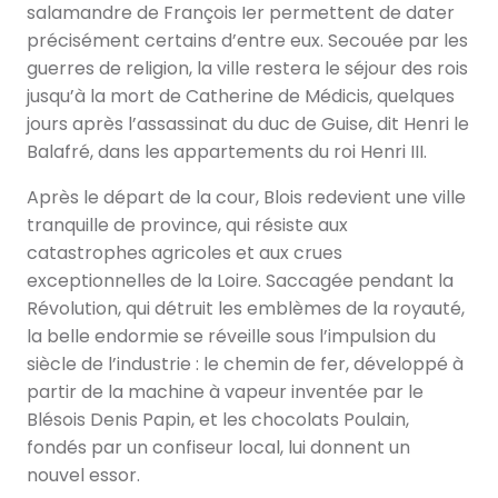
salamandre de François Ier permettent de dater
précisément certains d’entre eux. Secouée par les
guerres de religion, la ville restera le séjour des rois
jusqu’à la mort de Catherine de Médicis, quelques
jours après l’assassinat du duc de Guise, dit Henri le
Balafré, dans les appartements du roi Henri III.
Après le départ de la cour, Blois redevient une ville
tranquille de province, qui résiste aux
catastrophes agricoles et aux crues
exceptionnelles de la Loire. Saccagée pendant la
Révolution, qui détruit les emblèmes de la royauté,
la belle endormie se réveille sous l’impulsion du
siècle de l’industrie : le chemin de fer, développé à
partir de la machine à vapeur inventée par le
Blésois Denis Papin, et les chocolats Poulain,
fondés par un confiseur local, lui donnent un
nouvel essor.