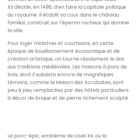
XII décide, en 1498, d’en faire la capitale politique
du royaume. Il établit sa cour dans le château
familial, construit sur l’éperon rocheux qui domine
la ville.
Pour loger ministres et courtisans, en cette
époque de bouillonnement économique et de
création artistique, on tourne résolument le dos
aux traditions médiévales. Les maisons à pans de
bois, dont il subsiste encore de magnifiques
témoins, comme la Maison des Acrobates, sont
peu à peu remplacées par des hôtels particuliers
à décor de brique et de pierre richement sculpté.
Le porc-épic, emblème de Louis XII, ou la