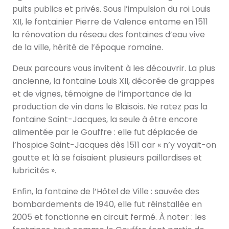
puits publics et privés. Sous l’impulsion du roi Louis
XII, le fontainier Pierre de Valence entame en 1511
la rénovation du réseau des fontaines d’eau vive
de la ville, hérité de l’époque romaine.
Deux parcours vous invitent à les découvrir. La plus
ancienne, la fontaine Louis XII, décorée de grappes
et de vignes, témoigne de l’importance de la
production de vin dans le Blaisois. Ne ratez pas la
fontaine Saint-Jacques, la seule à être encore
alimentée par le Gouffre : elle fut déplacée de
l’hospice Saint-Jacques dès 1511 car « n’y voyait-on
goutte et là se faisaient plusieurs paillardises et
lubricités ».
Enfin, la fontaine de l’Hôtel de Ville : sauvée des
bombardements de 1940, elle fut réinstallée en
2005 et fonctionne en circuit fermé. À noter : les