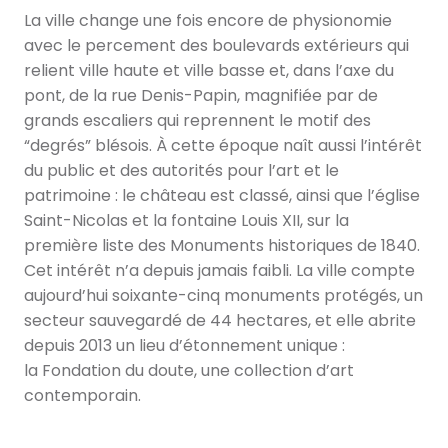
La ville change une fois encore de physionomie
avec le percement des boulevards extérieurs qui
relient ville haute et ville basse et, dans l’axe du
pont, de la rue Denis-Papin, magnifiée par de
grands escaliers qui reprennent le motif des
“degrés” blésois. À cette époque naît aussi l’intérêt
du public et des autorités pour l’art et le
patrimoine : le château est classé, ainsi que l’église
Saint-Nicolas et la fontaine Louis XII, sur la
première liste des Monuments historiques de 1840.
Cet intérêt n’a depuis jamais faibli. La ville compte
aujourd’hui soixante-cinq monuments protégés, un
secteur sauvegardé de 44 hectares, et elle abrite
depuis 2013 un lieu d’étonnement unique :
la Fondation du doute, une collection d’art
contemporain.