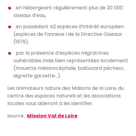
en hébergeant régulièrement plus de 20 000
oiseaux d’eau,
en possédant 42 espèces d’intérêt européen
(espèces de l’annexe I de la Directive Oiseaux
(1979),
par la présence d’espèces migratrices
vulnérables mais bien représentées localement
(mouette mélanocéphale, balbuzard pêcheur,
aigrette garzette…).
Les animateurs nature des Maisons de la Loire, du
centre des espaces naturels et les associations
locales vous aideront à les identifier.
source :
Mission Val de Loire