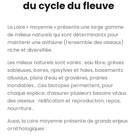
du cycle du fleuve
La Loire « moyenne » présente une large gamme
de milieux naturels qui sont déterminants pour
maintenir une avifaune (l’ensemble des oiseaux)
riche et diversifiée.
Les milieux naturels sont variés : eau libre, grèves
sableuses, boires, ripisylves et haies, boisements
alluviaux, plans d’eau et gravières, prairies
inondables… Ces biotopes permettent, pour
chaque espèce, d’assurer plusieurs besoins vitaux
des oiseaux : nidification et reproduction, repos,
nourriture…
Aussi, la Loire moyenne présente de grands enjeux
ornithologiques :