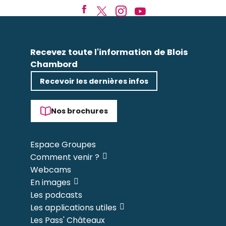
Recevez toute l'information de Blois
Chambord
Recevoir les dernières infos
Nos brochures
Espace Groupes
Comment venir ?
Webcams
En images
Les podcasts
Les applications utiles
Les Pass' Châteaux