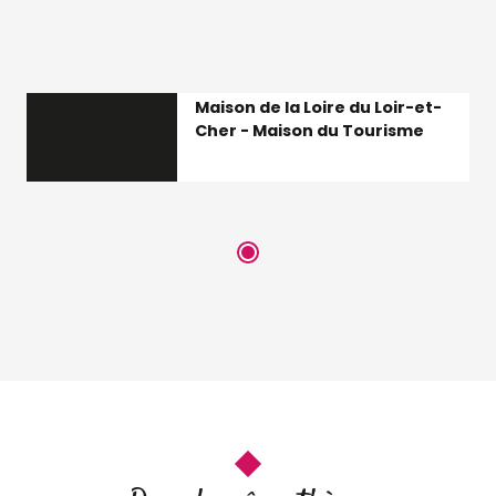
Maison de la Loire du Loir-et-
Cher - Maison du Tourisme