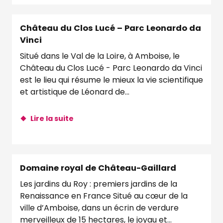
Château du Clos Lucé – Parc Leonardo da
Vinci
Situé dans le Val de la Loire, à Amboise, le
Château du Clos Lucé - Parc Leonardo da Vinci
est le lieu qui résume le mieux la vie scientifique
et artistique de Léonard de...
Lire la suite
Domaine royal de Château-Gaillard
Les jardins du Roy : premiers jardins de la
Renaissance en France Situé au cœur de la
ville d’Amboise, dans un écrin de verdure
merveilleux de 15 hectares, le joyau et