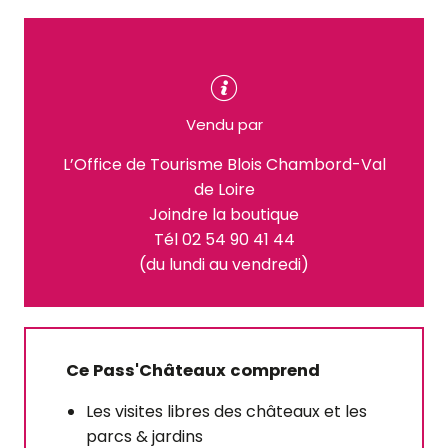
Vendu par
L’Office de Tourisme Blois Chambord-Val
de Loire
Joindre la boutique
Tél 02 54 90 41 44
(du lundi au vendredi)
Ce Pass'Châteaux comprend
Les visites libres des châteaux et les
parcs & jardins