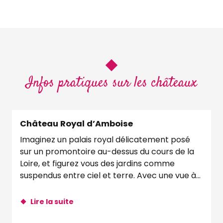
Infos pratiques sur les châteaux
Château Royal d’Amboise
Imaginez un palais royal délicatement posé
sur un promontoire au-dessus du cours de la
Loire, et figurez vous des jardins comme
suspendus entre ciel et terre. Avec une vue à...
Lire la suite