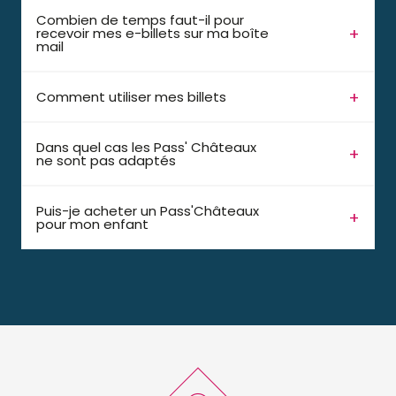
Combien de temps faut-il pour
recevoir mes e-billets sur ma boîte
mail
Comment utiliser mes billets
Dans quel cas les Pass' Châteaux
ne sont pas adaptés
Puis-je acheter un Pass'Châteaux
pour mon enfant