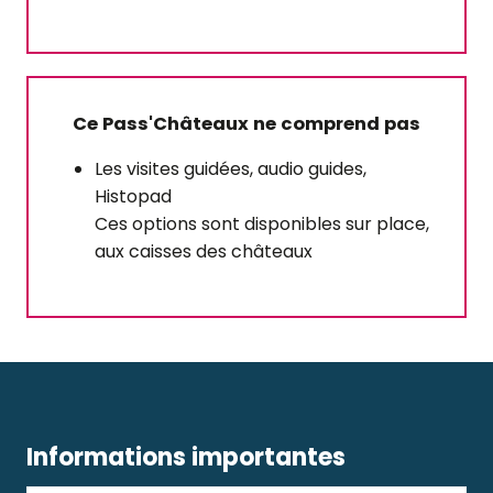
Ce Pass'Châteaux ne comprend pas
Les visites guidées, audio guides,
Histopad
Ces options sont disponibles sur place,
aux caisses des châteaux
Informations importantes