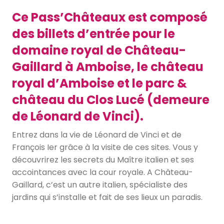
Ce Pass’Châteaux est composé
des billets d’entrée pour le
domaine royal de Château-
Gaillard à Amboise, le château
royal d’Amboise et le parc &
château du Clos Lucé (demeure
de Léonard de Vinci).
Entrez dans la vie de Léonard de Vinci et de
François Ier grâce à la visite de ces sites. Vous y
découvrirez les secrets du Maître italien et ses
accointances avec la cour royale. A Château-
Gaillard, c’est un autre italien, spécialiste des
jardins qui s’installe et fait de ses lieux un paradis.