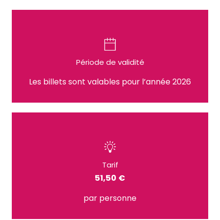
Période de validité
Les billets sont valables pour l’année 2026
Tarif
51,50 €
par personne