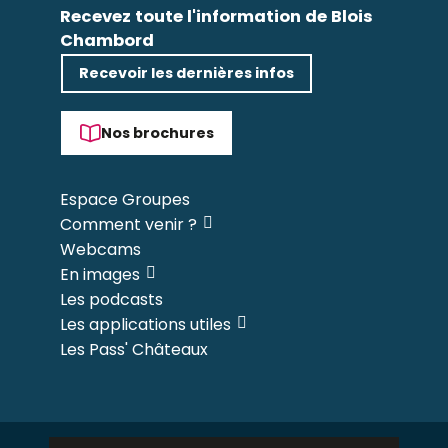
Recevez toute l'information de Blois
Chambord
Recevoir les dernières infos
Nos brochures
Espace Groupes
Comment venir ?
Webcams
En images
Les podcasts
Les applications utiles
Les Pass' Châteaux