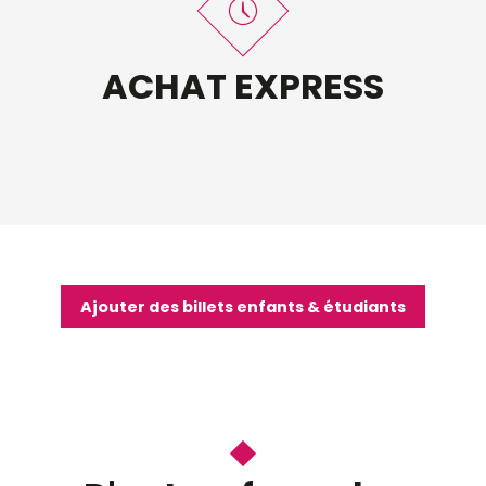
ACHAT EXPRESS
Ajouter des billets enfants & étudiants