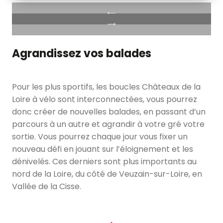
Agrandissez vos balades
Pour les plus sportifs, les boucles Châteaux de la
Loire à vélo sont interconnectées, vous pourrez
donc créer de nouvelles balades, en passant d’un
parcours à un autre et agrandir à votre gré votre
sortie. Vous pourrez chaque jour vous fixer un
nouveau défi en jouant sur l’éloignement et les
dénivelés. Ces derniers sont plus importants au
nord de la Loire, du côté de Veuzain-sur-Loire, en
Vallée de la Cisse.