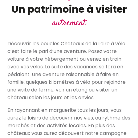
Un patrimoine à visiter
autrement
Découvrir les boucles Châteaux de la Loire à vélo
c’est faire le pari d’une aventure. Posez votre
voiture à votre hébergement ou venez en train
avec vos vélos. La suite des vacances se fera en
pédalant. Une aventure raisonnable à faire en
famille, quelques kilomètres à vélo pour rejoindre
une visite de ferme, voir un étang ou visiter un
château selon les jours et les envies.
En rayonnant en marguerite tous les jours, vous
aurez le loisirs de découvrir nos vies, au rythme des
marchés et des activités locales. En plus des
châteaux vous aurez découvert notre campagne