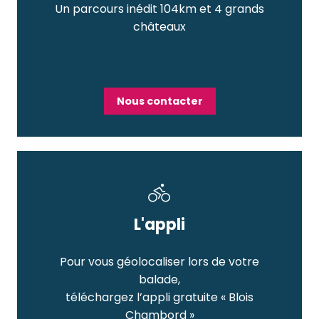
Un parcours inédit 104km et 4 grands
châteaux
Nous contacter
L'appli
Pour vous géolocaliser lors de votre
balade,
téléchargez l’appli gratuite « Blois
Chambord »