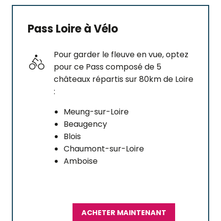
Pass Loire à Vélo
Pour garder le fleuve en vue, optez
pour ce Pass composé de 5
châteaux répartis sur 80km de Loire
:
Meung-sur-Loire
Beaugency
Blois
Chaumont-sur-Loire
Amboise
ACHETER MAINTENANT