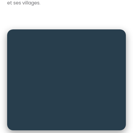
et ses villages.