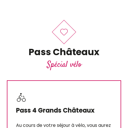
Pass Châteaux
Spécial vélo
Pass 4 Grands Châteaux
Au cours de votre séjour à vélo, vous aurez