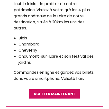
tout le loisirs de profiter de notre
patrimoine. Visitez à votre gré les 4 plus
grands châteaux de la Loire de notre
destination, situés à 20km les uns des
autres.
Blois
Chambord
Cheverny
Chaumont-sur-Loire et son festival des
jardins
Commandez en ligne et gardez vos billets
dans votre smartphone. Validité 1 an.
ACHETER MAINTENANT