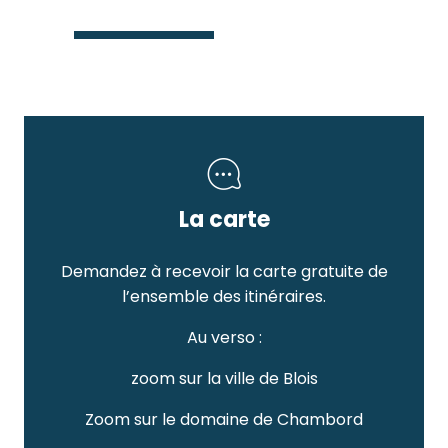
La carte
Demandez à recevoir la carte gratuite de
l’ensemble des itinéraires.
Au verso :
zoom sur la ville de Blois
Zoom sur le domaine de Chambord