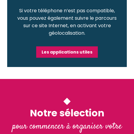
Si votre téléphone n’est pas compatible,
vous pouvez également suivre le parcours
sur ce site Internet, en activant votre
géolocalisation.
Les applications utiles
Notre sélection
pour commencer à organiser votre