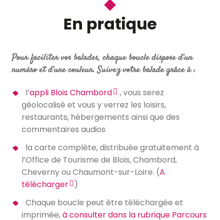
En pratique
Pour faciliter vos balades, chaque boucle dispose d’un
numéro et d’une couleur. Suivez votre balade grâce à :
l’
appli Blois Chambord
, vous serez
géolocalisé et vous y verrez les loisirs,
restaurants, hébergements ainsi que des
commentaires audios
la carte complète, distribuée gratuitement à
l’Office de Tourisme de Blois, Chambord,
Cheverny ou Chaumont-sur-Loire. (
A
télécharger
)
Chaque boucle peut être téléchargée et
imprimée,
à consulter dans la rubrique Parcours