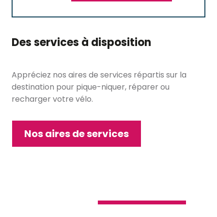
Des services à disposition
Appréciez nos aires de services répartis sur la
destination pour pique-niquer, réparer ou
recharger votre vélo.
Nos aires de services