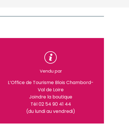
Vendu par
L’Office de Tourisme Blois Chambord-
Val de Loire
Joindre la boutique
Tél 02 54 90 41 44
(du lundi au vendredi)