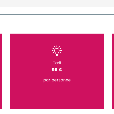
Tarif
55 €
par personne