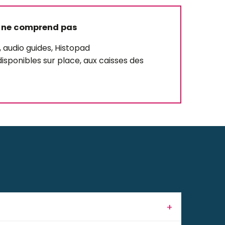
 ne comprend pas
, audio guides, Histopad
isponibles sur place, aux caisses des