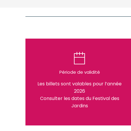
Période de validité
Les billets sont valables pour l’année
2026
Consulter les dates du Festival des
Jardins