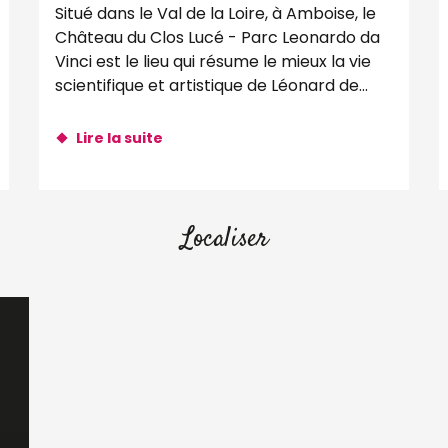
Situé dans le Val de la Loire, à Amboise, le
Château du Clos Lucé - Parc Leonardo da
Vinci est le lieu qui résume le mieux la vie
scientifique et artistique de Léonard de...
Lire la suite
Localiser