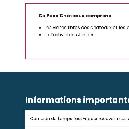
Ce Pass'Châteaux comprend
Les visites libres des châteaux et les 
Le Festival des Jardins
Informations important
Combien de temps faut-il pour recevoir mes e