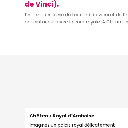
de Vinci).
Entrez dans la vie de Léonard de Vinci et de Fr
accointances avec la cour royale. A Chaumont-
Château Royal d’Amboise
Imaginez un palais royal délicatement