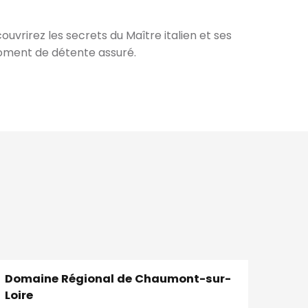
ouvrirez les secrets du Maître italien et ses
moment de détente assuré.
Domaine Régional de Chaumont-sur-
Loire