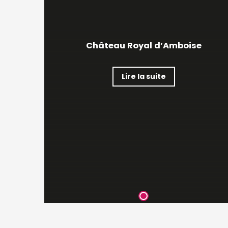
Château Royal d’Amboise
Lire la suite