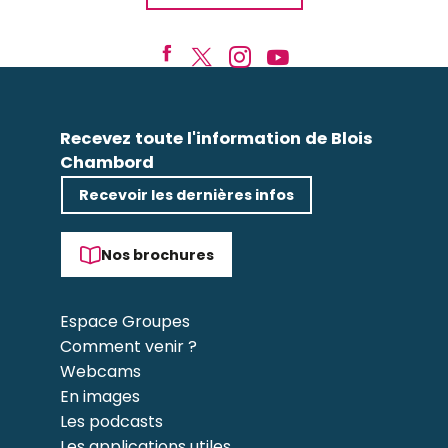
Recevez toute l'information de Blois
Chambord
Recevoir les dernières infos
Nos brochures
Espace Groupes
Comment venir ?
Webcams
En images
Les podcasts
Les applications utiles