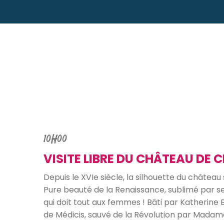
10H00
VISITE LIBRE DU CHÂTEAU DE
Depuis le XVIe siècle, la silhouette du châtea
Pure beauté de la Renaissance, sublimé par se
qui doit tout aux femmes ! Bâti par Katherine 
de Médicis, sauvé de la Révolution par Madame D