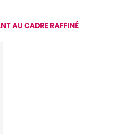
NT AU CADRE RAFFINÉ