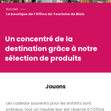
Accueil
La boutique de l’Office de Tourisme de Blois
Un concentré de la
destination grâce à notre
sélection de produits
Jouons
Les cadeaux souvenirs pour les enfants sont
précieux, tout un meuble leur est réservé à l’Office