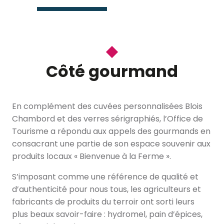
Côté gourmand
En complément des cuvées personnalisées Blois
Chambord et des verres sérigraphiés, l’Office de
Tourisme a répondu aux appels des gourmands en
consacrant une partie de son espace souvenir aux
produits locaux « Bienvenue à la Ferme ».
S’imposant comme une référence de qualité et
d’authenticité pour nous tous, les agriculteurs et
fabricants de produits du terroir ont sorti leurs
plus beaux savoir-faire : hydromel, pain d’épices,