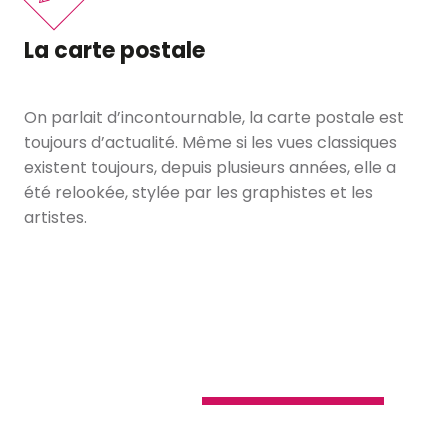
La carte postale
On parlait d’incontournable, la carte postale est
toujours d’actualité. Même si les vues classiques
existent toujours, depuis plusieurs années, elle a
été relookée, stylée par les graphistes et les
artistes.