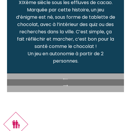
XIXème siècle sous les effluves de cacao.
Marquée par cette histoire, un jeu
d’énigme est né, sous forme de tablette de
chocolat, avec à l’intérieur des quiz ou des
recherches dans la ville. C’est simple, ça
fait réfléchir et marcher, c’est bon pour la
santé comme le chocolat !
Un jeu en autonomie à partir de 2
personnes.