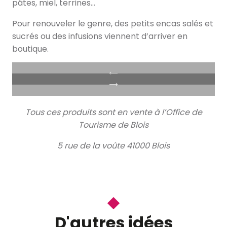
pâtes, miel, terrines…
Pour renouveler le genre, des petits encas salés et
sucrés ou des infusions viennent d’arriver en
boutique.
Tous ces produits sont en vente à l’Office de
Tourisme de Blois
5 rue de la voûte 41000 Blois
D'autres idées