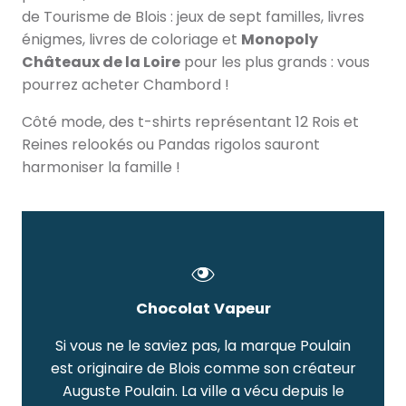
de Tourisme de Blois : jeux de sept familles, livres
énigmes, livres de coloriage et
Monopoly
Châteaux de la Loire
pour les plus grands : vous
pourrez acheter Chambord !
Côté mode, des t-shirts représentant 12 Rois et
Reines relookés ou Pandas rigolos sauront
harmoniser la famille !
Chocolat Vapeur
Si vous ne le saviez pas, la marque Poulain
est originaire de Blois comme son créateur
Auguste Poulain. La ville a vécu depuis le