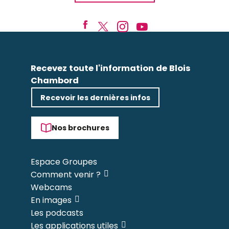
Recevez toute l'information de Blois
Chambord
Recevoir les dernières infos
Nos brochures
Espace Groupes
Comment venir ?
Webcams
En images
Les podcasts
Les applications utiles