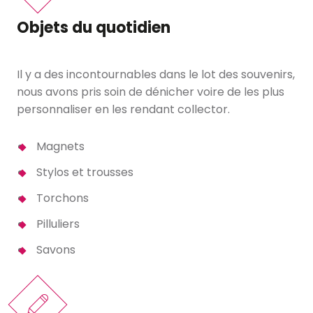
Objets du quotidien
Il y a des incontournables dans le lot des souvenirs,
nous avons pris soin de dénicher voire de les plus
personnaliser en les rendant collector.
Magnets
Stylos et trousses
Torchons
Pilluliers
Savons