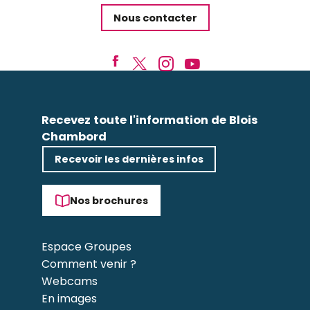
Nous contacter
Recevez toute l'information de Blois
Chambord
Recevoir les dernières infos
Nos brochures
Espace Groupes
Comment venir ?
Webcams
En images