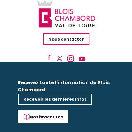
Nous contacter
Recevez toute l'information de Blois
Chambord
Recevoir les dernières infos
Nos brochures