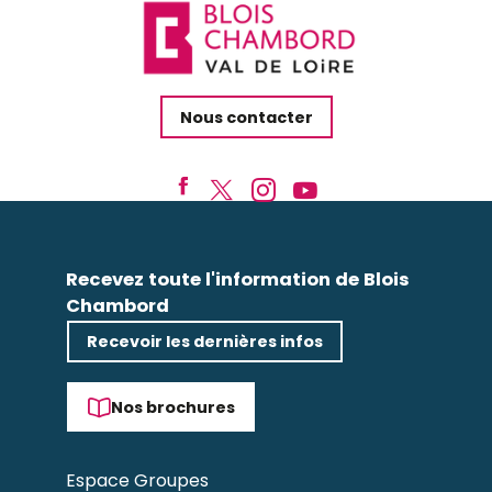
Nous contacter
Recevez toute l'information de Blois
Chambord
Recevoir les dernières infos
Nos brochures
Espace Groupes