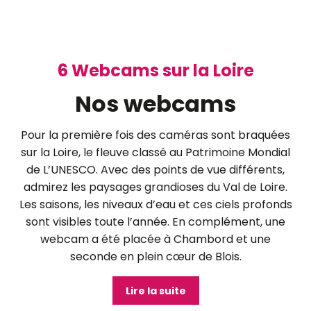
©
6 Webcams sur la Loire
Nos webcams
Pour la première fois des caméras sont braquées
sur la Loire, le fleuve classé au Patrimoine Mondial
de L’UNESCO. Avec des points de vue différents,
admirez les paysages grandioses du Val de Loire.
Les saisons, les niveaux d’eau et ces ciels profonds
sont visibles toute l’année. En complément, une
webcam a été placée à Chambord et une
seconde en plein cœur de Blois.
Lire la suite