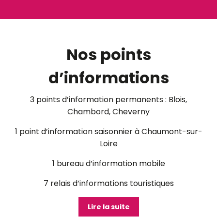
©
Nos points
d’informations
3 points d’information permanents : Blois,
Chambord, Cheverny
1 point d’information saisonnier à Chaumont-sur-
Loire
1 bureau d’information mobile
7 relais d’informations touristiques
Lire la suite