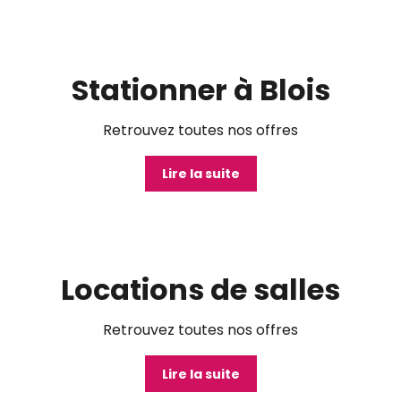
©
Stationner à Blois
Retrouvez toutes nos offres
Lire la suite
©
Locations de salles
Retrouvez toutes nos offres
Lire la suite