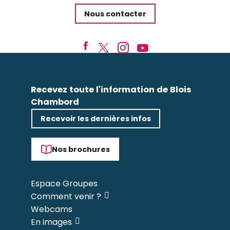
Nous contacter
Recevez toute l'information de Blois
Chambord
Recevoir les dernières infos
Nos brochures
Espace Groupes
Comment venir ?
Webcams
En images