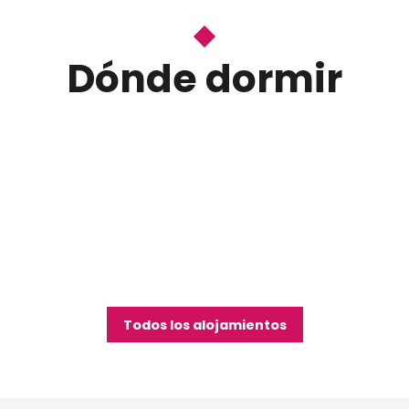
Dónde dormir
Todos los alojamientos