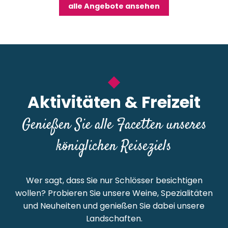
alle Angebote ansehen
Aktivitäten & Freizeit
Genießen Sie alle Facetten unseres
königlichen Reiseziels
Wer sagt, dass Sie nur Schlösser besichtigen
wollen? Probieren Sie unsere Weine, Spezialitäten
und Neuheiten und genießen Sie dabei unsere
Landschaften.