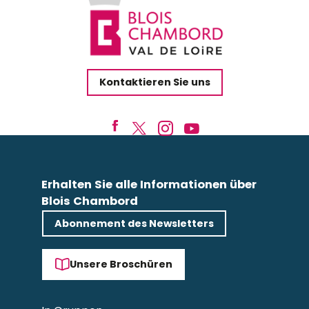
Kontaktieren Sie uns
Erhalten Sie alle Informationen über
Blois Chambord
Abonnement des Newsletters
Unsere Broschüren