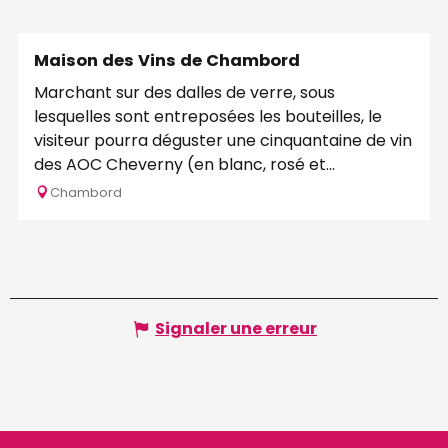
Programme
Maison des Vins de Chambord
Marchant sur des dalles de verre, sous
lesquelles sont entreposées les bouteilles, le
visiteur pourra déguster une cinquantaine de vin
des AOC Cheverny (en blanc, rosé et...
Chambord
Signaler une erreur