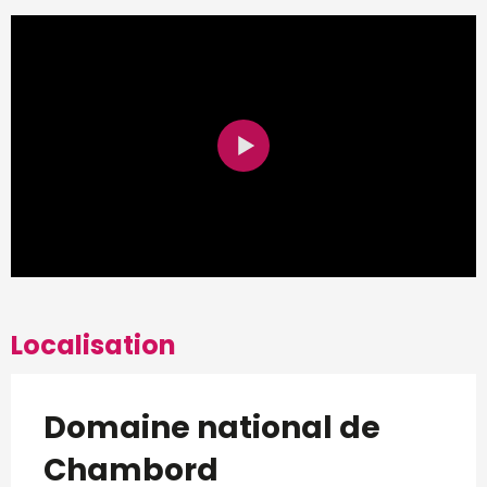
Localisation
Domaine national de
Chambord