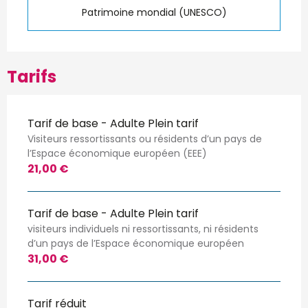
Patrimoine mondial (UNESCO)
Tarifs
Tarif de base - Adulte Plein tarif
Visiteurs ressortissants ou résidents d’un pays de
l’Espace économique européen (EEE)
21,00 €
Tarif de base - Adulte Plein tarif
visiteurs individuels ni ressortissants, ni résidents
d’un pays de l’Espace économique européen
31,00 €
Tarif réduit