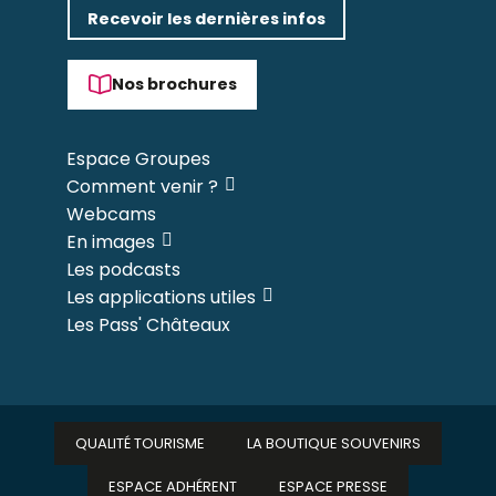
Recevoir les dernières infos
Nos brochures
Espace Groupes
Comment venir ?
Webcams
En images
Les podcasts
Les applications utiles
Les Pass' Châteaux
QUALITÉ TOURISME
LA BOUTIQUE SOUVENIRS
ESPACE ADHÉRENT
ESPACE PRESSE