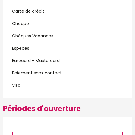
Carte de crédit
Chèque
Chèques Vacances
Espèces
Eurocard - Mastercard
Paiement sans contact
Visa
Périodes d'ouverture