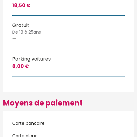
18,50 €
Gratuit
De 18 à 25ans
—
Parking voitures
8,00 €
Moyens de paiement
Carte bancaire
Carte bleue