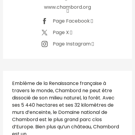
www.chambord.org
Page Facebook
Page X
Page Instagram
Description
Emblème de la Renaissance française à 
travers le monde, Chambord ne peut être 
dissocié de son milieu naturel, la forêt. Avec 
ses 5 440 hectares et ses 32 kilomètres de 
murs d’enceinte, le Domaine national de 
Chambord est le plus grand parc clos 
d’Europe. Bien plus qu’un château, Chambord 
est un...