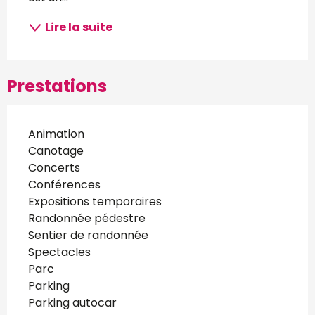
Lire la suite
Prestations
Animation
Canotage
Concerts
Conférences
Expositions temporaires
Randonnée pédestre
Sentier de randonnée
Spectacles
Parc
Parking
Parking autocar