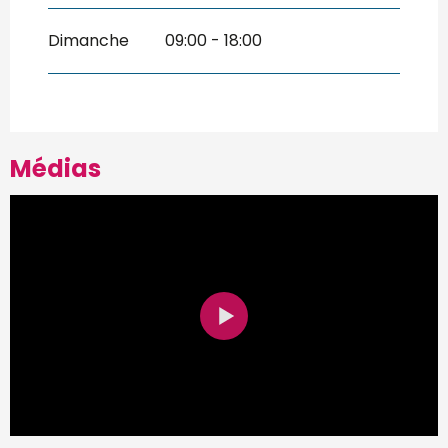
Dimanche
09:00 - 18:00
Médias