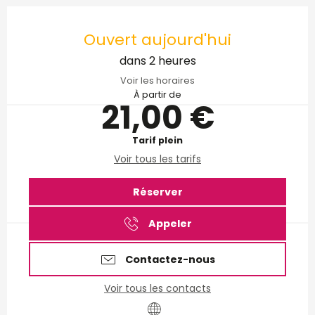
Ouverture et coordonnées
Ouvert aujourd'hui
dans 2 heures
Voir les horaires
À partir de
21,00 €
Tarif plein
Voir tous les tarifs
Réserver
Appeler
Contactez-nous
Voir tous les contacts