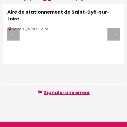
Aire de stationnement de Saint-Dyé-sur-
Loire
Saint-Dyé-sur-Loire
Signaler une erreur