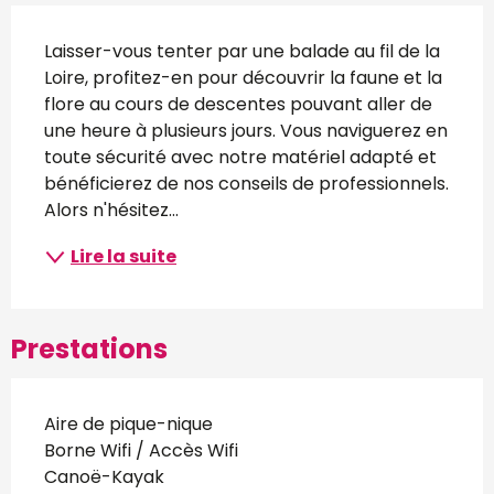
Description
Laisser-vous tenter par une balade au fil de la 
Loire, profitez-en pour découvrir la faune et la 
flore au cours de descentes pouvant aller de 
une heure à plusieurs jours. Vous naviguerez en 
toute sécurité avec notre matériel adapté et 
bénéficierez de nos conseils de professionnels. 
Alors n'hésitez...
Lire la suite
Prestations
Aire de pique-nique
Borne Wifi / Accès Wifi
Canoë-Kayak