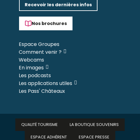
Recevoir les dernières infos
Nos brochures
Espace Groupes
Comment venir ?
Webcams
En images
Les podcasts
Les applications utiles
Les Pass' Châteaux
QUALITÉ TOURISME
LA BOUTIQUE SOUVENIRS
ESPACE ADHÉRENT
ESPACE PRESSE