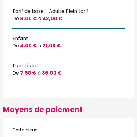
Tarif de base - Adulte Plein tarif
De
8,00 €
à
42,00 €
Enfant
De
4,00 €
à
21,00 €
Tarif réduit
De
7,50 €
à
36,00 €
Moyens de paiement
Carte bleue