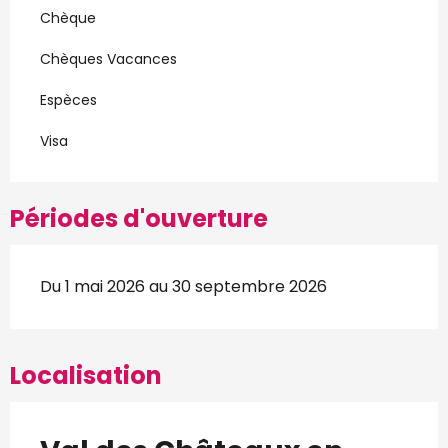
Chèque
Chèques Vacances
Espèces
Visa
Périodes d'ouverture
Du 1 mai 2026 au 30 septembre 2026
Localisation