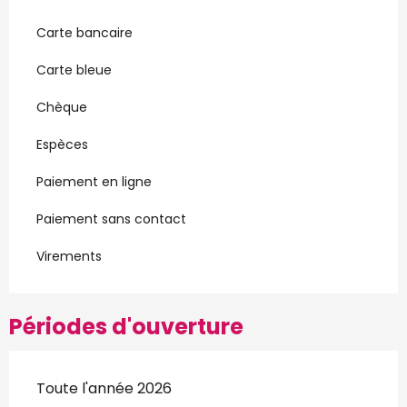
Carte bancaire
Carte bleue
Chèque
Espèces
Paiement en ligne
Paiement sans contact
Virements
Périodes d'ouverture
Toute l'année 2026