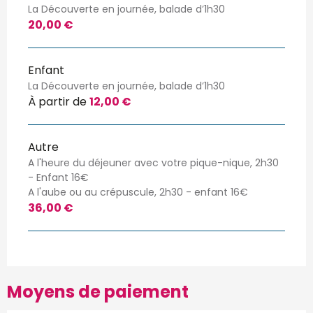
La Découverte en journée, balade d’1h30
20,00 €
Enfant
La Découverte en journée, balade d’1h30
À partir de
12,00 €
Autre
A l'heure du déjeuner avec votre pique-nique, 2h30
- Enfant 16€
A l'aube ou au crépuscule, 2h30 - enfant 16€
36,00 €
Moyens de paiement