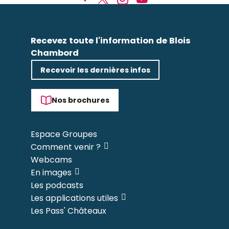
Recevez toute l'information de Blois
Chambord
Recevoir les dernières infos
Nos brochures
Espace Groupes
Comment venir ?
Webcams
En images
Les podcasts
Les applications utiles
Les Pass' Châteaux