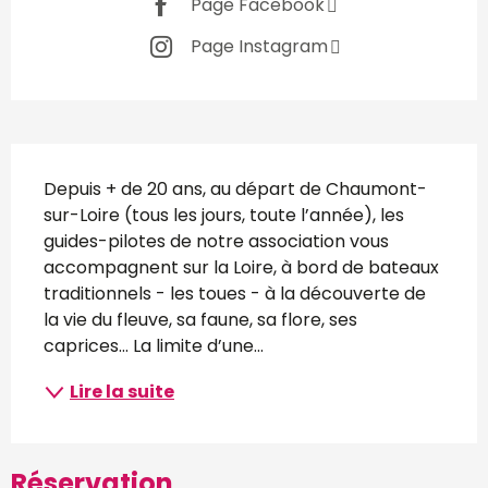
Page Facebook
Page Instagram
Description
Depuis + de 20 ans, au départ de Chaumont-
sur-Loire (tous les jours, toute l’année), les 
guides-pilotes de notre association vous 
accompagnent sur la Loire, à bord de bateaux 
traditionnels - les toues - à la découverte de 
la vie du fleuve, sa faune, sa flore, ses 
caprices... La limite d’une...
Lire la suite
Réservation