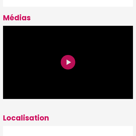
Médias
Localisation