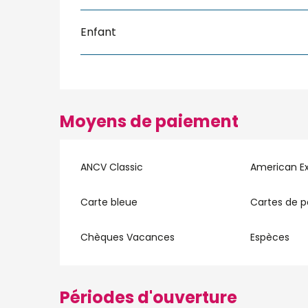
Enfant
Moyens de paiement
ANCV Classic
American E
Carte bleue
Cartes de 
Chèques Vacances
Espèces
Périodes d'ouverture