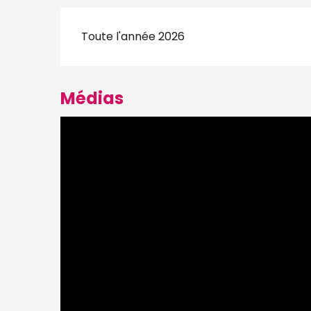
Toute l'année 2026
Médias