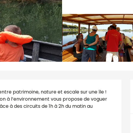
entre patrimoine, nature et escale sur une île ! 
tion à l’environnement vous propose de voguer 
ce à des circuits de 1h à 2h du matin au 