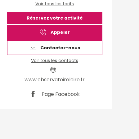
Voir tous les tarifs
Réservez votre activité
Appeler
Contactez-nous
Voir tous les contacts
www.observatoireloire.fr
Page Facebook