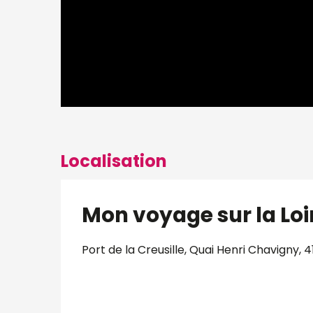
Localisation
Mon voyage sur la Loi
Port de la Creusille, Quai Henri Chavigny, 4