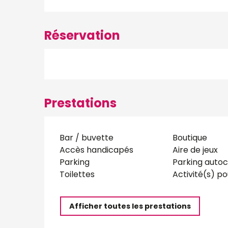
Réservation
Prestations
Bar / buvette
Boutique
Accès handicapés
Aire de jeux
Parking
Parking autoc
Toilettes
Activité(s) po
Afficher toutes les prestations