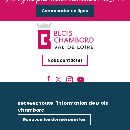
Commander en ligne
Nous contacter
Recevez toute l'information de Blois
Chambord
Recevoir les dernières infos