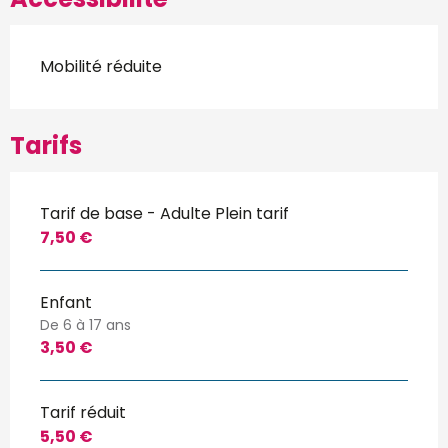
Mobilité réduite
Tarifs
Tarif de base - Adulte Plein tarif
7,50 €
Enfant
De 6 à 17 ans
3,50 €
Tarif réduit
5,50 €