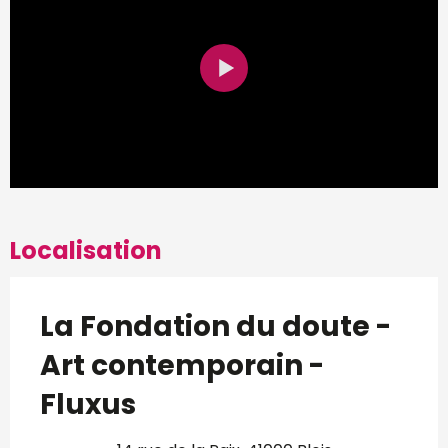
Localisation
La Fondation du doute -
Art contemporain -
Fluxus