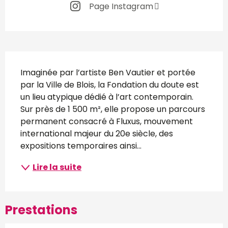
Page Instagram
Description
Imaginée par l’artiste Ben Vautier et portée 
par la Ville de Blois, la Fondation du doute est 
un lieu atypique dédié à l’art contemporain. 
Sur près de 1 500 m², elle propose un parcours 
permanent consacré à Fluxus, mouvement 
international majeur du 20e siècle, des 
expositions temporaires ainsi...
Lire la suite
Prestations