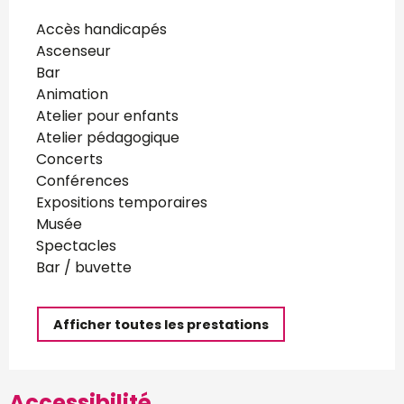
Accès handicapés
Ascenseur
Bar
Animation
Atelier pour enfants
Atelier pédagogique
Concerts
Conférences
Expositions temporaires
Musée
Spectacles
Bar / buvette
Afficher toutes les prestations
Accessibilité