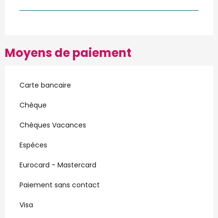
Moyens de paiement
Carte bancaire
Chèque
Chèques Vacances
Espèces
Eurocard - Mastercard
Paiement sans contact
Visa