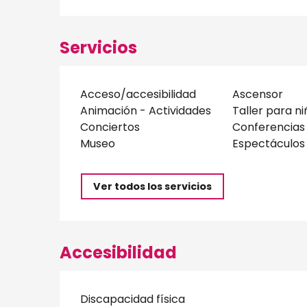
Servicios
Acceso/accesibilidad
Ascensor
Animación - Actividades
Taller para ni
Conciertos
Conferencias
Museo
Espectáculos
Ver todos los servicios
Accesibilidad
Discapacidad física