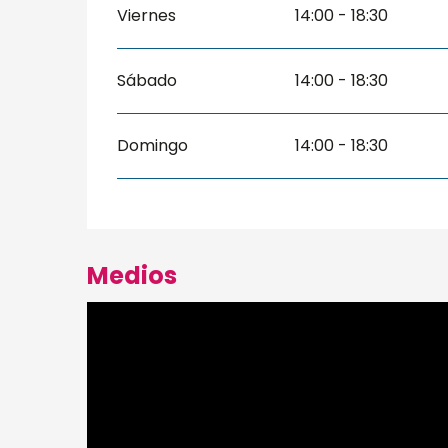
Viernes
14:00 - 18:30
Sábado
14:00 - 18:30
Domingo
14:00 - 18:30
Medios