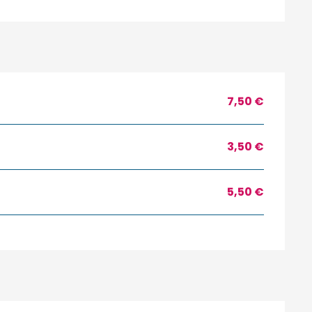
7,50 €
3,50 €
5,50 €