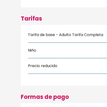
Tarifas
Tarifa de base - Adulto Tarifa Completa
Niño
Precio reducido
Formas de pago