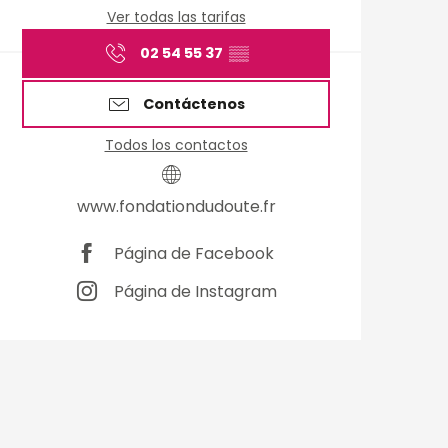
Ver todas las tarifas
02 54 55 37
▒▒
Contáctenos
Todos los contactos
www.fondationdudoute.fr
Página de Facebook
Página de Instagram