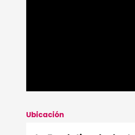
Ubicación