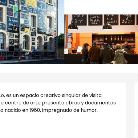
, es un espacio creativo singular de visita 
ste centro de arte presenta obras y documentos 
co nacido en 1960, impregnado de humor, 
.