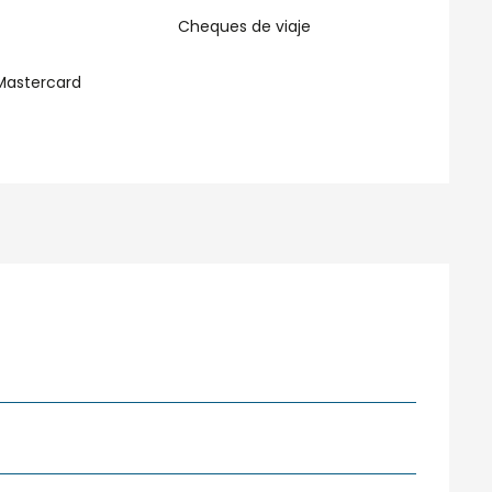
Cheques de viaje
Mastercard