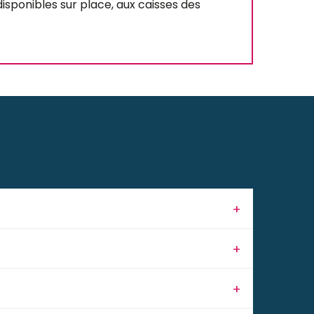
isponibles sur place, aux caisses des