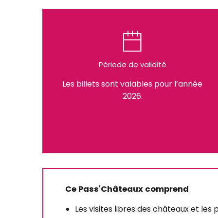
Période de validité
Les billets sont valables pour l’année
2026.
Ce Pass'Châteaux comprend
Les visites libres des châteaux et les 