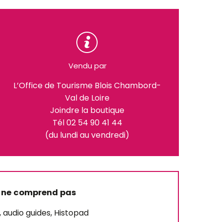
Vendu par
L’Office de Tourisme Blois Chambord-
Val de Loire
Joindre la boutique
Tél 02 54 90 41 44
(du lundi au vendredi)
 ne comprend pas
, audio guides, Histopad