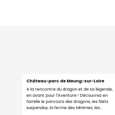
Château-parc de Meung-sur-Loire
A la rencontre du dragon et de sa légende,
en avant pour l'Aventure ! Découvrez en
famille le parcours des dragons, les filets
suspendus, la ferme des Minimes, les
Enquêtes...