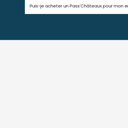
Puis-je acheter un Pass'Châteaux pour mon e