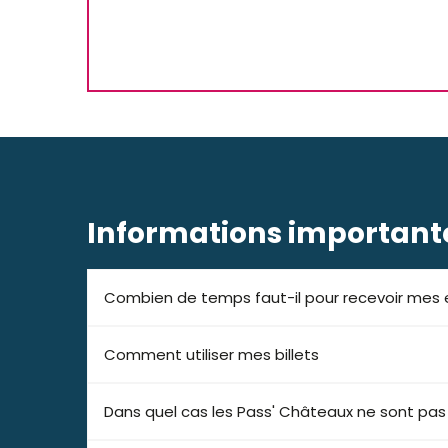
Informations important
Combien de temps faut-il pour recevoir mes e
Comment utiliser mes billets
Dans quel cas les Pass' Châteaux ne sont pa