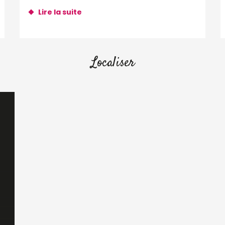
Lire la suite
Localiser