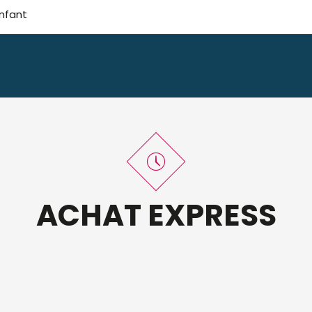
nfant
ACHAT EXPRESS