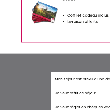
Coffret cadeau inclus
Livraison offerte
Mon séjour est prévu à une da
Je veux offrir ce séjour
Je veux régler en chèques v