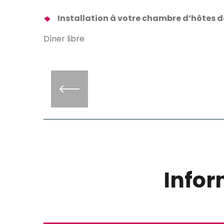
Installation à votre chambre d’hôtes 
Dîner libre
Info