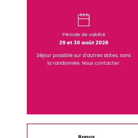
Période de validité
29 et 30 août 2026
Séjour possible sur d’autres dates, sans
la randonnée. Nous contacter.
Bonus