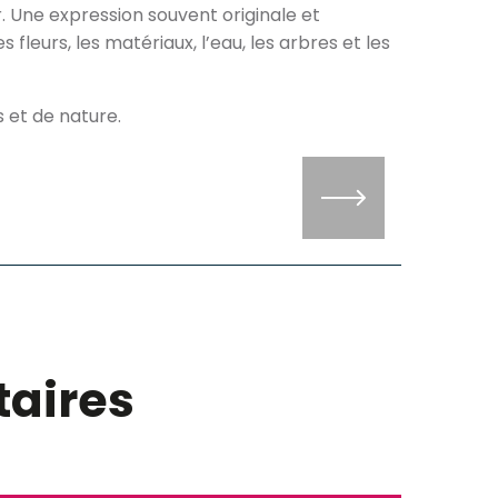
. Une expression souvent originale et
s fleurs, les matériaux, l’eau, les arbres et les
s et de nature.
aires