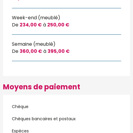
Week-end (meublé)
De
234,00 €
à
250,00 €
Semaine (meublé)
De
360,00 €
à
395,00 €
Moyens de paiement
Chèque
Chèques bancaires et postaux
Espèces