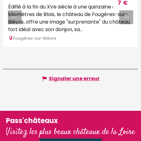
7
€
Édifié à la fin du XVe siècle à une quinzaine de
kilomètres de Blois, le château de Fougères-sur-
Bièvre, offre une image "surprenante" du château
fort idéal avec son donjon, sa...
Fougères-sur-Bièvre
Signaler une erreur
Pass'châteaux
Visitez les plus beaux châteaux de la Loire