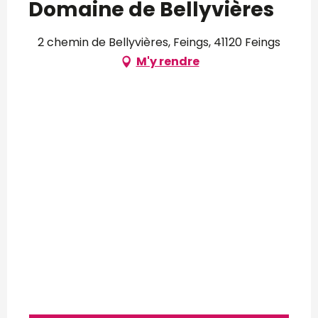
Domaine de Bellyvières
2 chemin de Bellyvières, Feings, 41120 Feings
M'y rendre