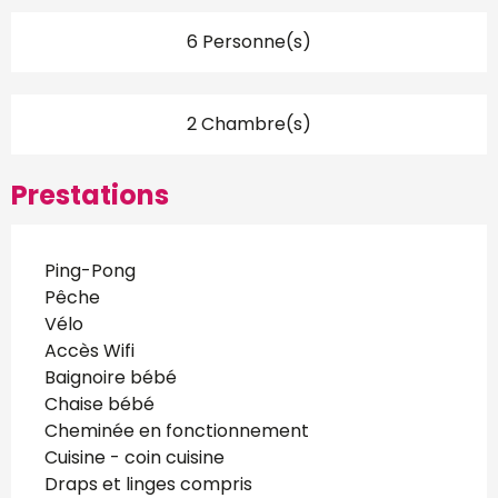
6 Personne(s)
2 Chambre(s)
Prestations
Ping-Pong
Pêche
Vélo
Accès Wifi
Baignoire bébé
Chaise bébé
Cheminée en fonctionnement
Cuisine - coin cuisine
Draps et linges compris