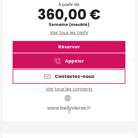
À partir de
360,00 €
Semaine (meublé)
Voir tous les tarifs
Réserver
Appeler
Contactez-nous
Voir tous les contacts
www.bellyvieres.fr