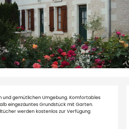
gen und gemütlichen Umgebung. Komfortables 
Halb eingezäuntes Grundstück mit Garten. 
tücher werden kostenlos zur Verfügung 