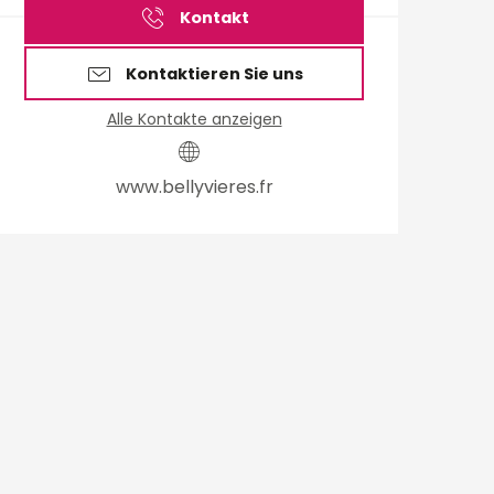
Kontakt
Kontaktieren Sie uns
Alle Kontakte anzeigen
www.bellyvieres.fr