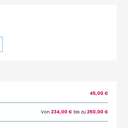
45,00 €
Von
234,00 €
bis zu
250,00 €