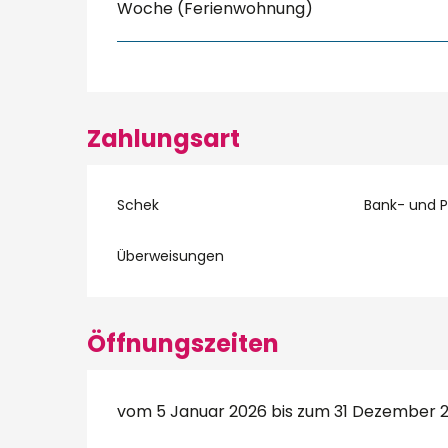
Woche (Ferienwohnung)
Zahlungsart
Schek
Bank- und 
Überweisungen
Öffnungszeiten
vom 5 Januar 2026 bis zum 31 Dezember 