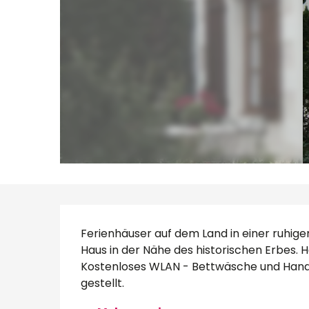
Beschreibung
Ferienhäuser auf dem Land in einer ruhi
Haus in der Nähe des historischen Erbes. 
Kostenloses WLAN - Bettwäsche und Hand
gestellt.