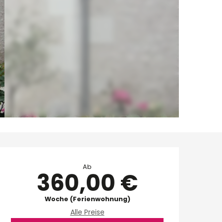
Öffnungszeiten & Ko
Ab
360,00 €
Woche (Ferienwohnung)
Alle Preise