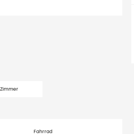
 Zimmer
Fahrrad