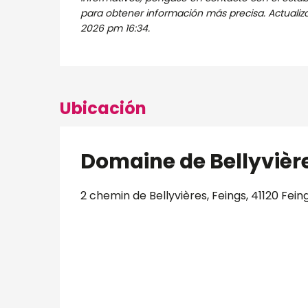
para obtener información más precisa.
Actualiz
2026 pm 16:34.
Ubicación
Domaine de Bellyvièr
2 chemin de Bellyvières, Feings, 41120 Fein