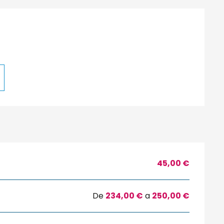
45,00 €
De
234,00 €
a
250,00 €