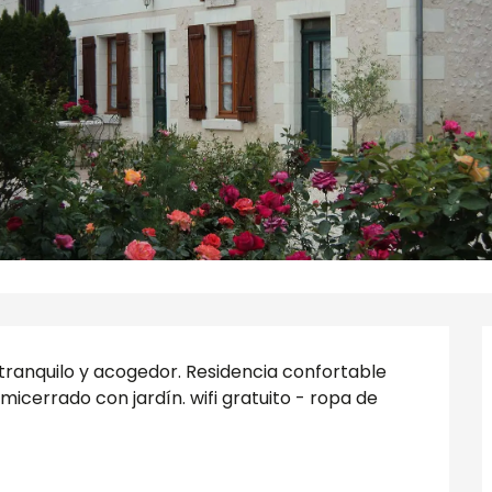
ranquilo y acogedor. Residencia confortable 
icerrado con jardín. wifi gratuito - ropa de 