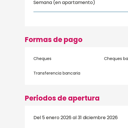
Semana (en apartamento)
Formas de pago
Cheques
Cheques ban
Transferencia bancaria
Periodos de apertura
Del 5 enero 2026 al 31 diciembre 2026