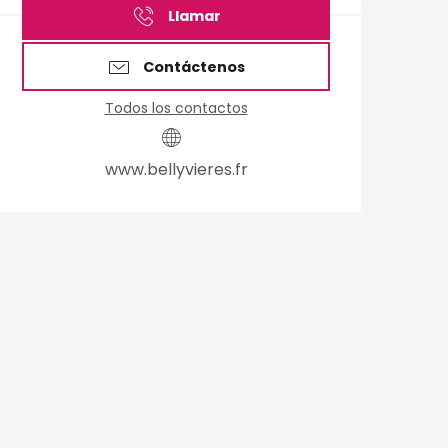
Llamar
Contáctenos
Todos los contactos
www.bellyvieres.fr