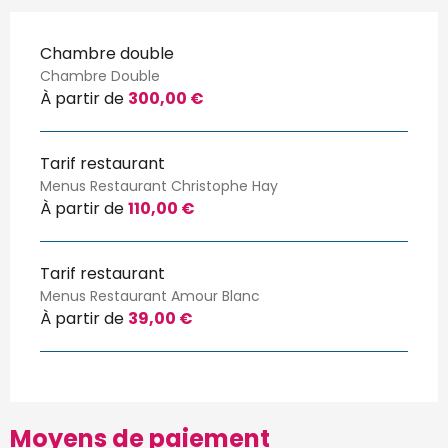
Chambre double
Chambre Double
À partir de
300,00 €
Tarif restaurant
Menus Restaurant Christophe Hay
À partir de
110,00 €
Tarif restaurant
Menus Restaurant Amour Blanc
À partir de
39,00 €
Moyens de paiement