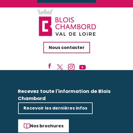
Nous contacter
Recevez toute l'information de Blois
Chambord
Recevoir les dernières infos
Nos brochures