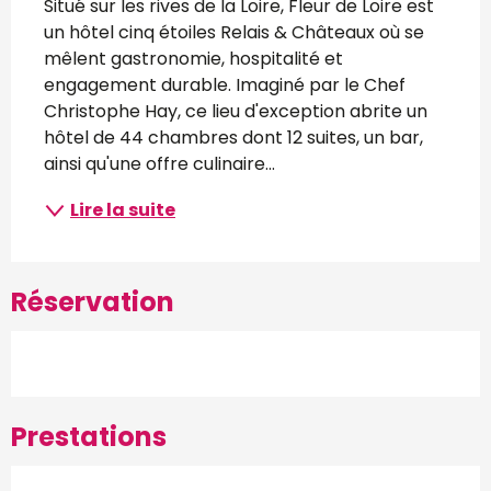
Situé sur les rives de la Loire, Fleur de Loire est 
un hôtel cinq étoiles Relais & Châteaux où se 
mêlent gastronomie, hospitalité et 
engagement durable. Imaginé par le Chef 
Christophe Hay, ce lieu d'exception abrite un 
hôtel de 44 chambres dont 12 suites, un bar, 
ainsi qu'une offre culinaire...
Lire la suite
Réservation
Prestations