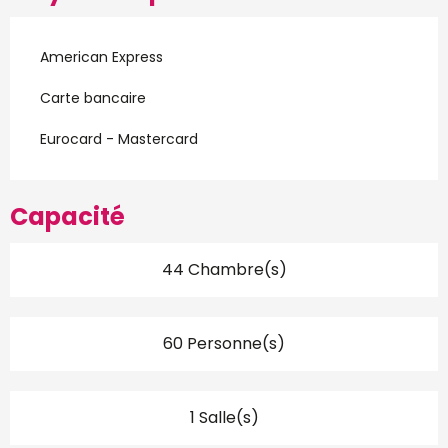
American Express
Carte bancaire
Eurocard - Mastercard
Capacité
44 Chambre(s)
60 Personne(s)
1 Salle(s)