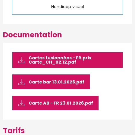
Handicap visuel
Documentation
Cartes fusionnées - FR.prix
Carte_CH_02.12.pdf
Carte bar 13.01.2026.pdf
Carte AB - FR 23.01.2026.pdf
Tarifs