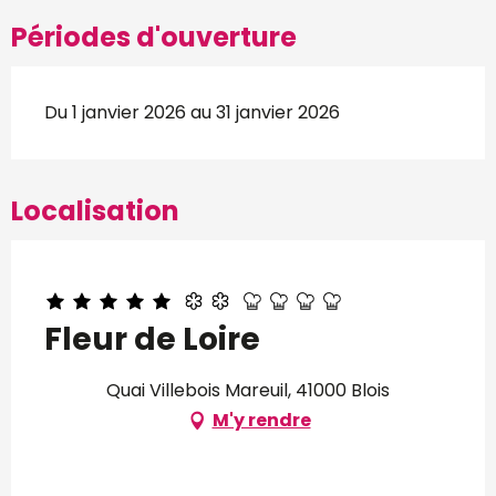
Périodes d'ouverture
Du 1 janvier 2026 au 31 janvier 2026
Localisation
Fleur de Loire
Quai Villebois Mareuil, 41000 Blois
M'y rendre